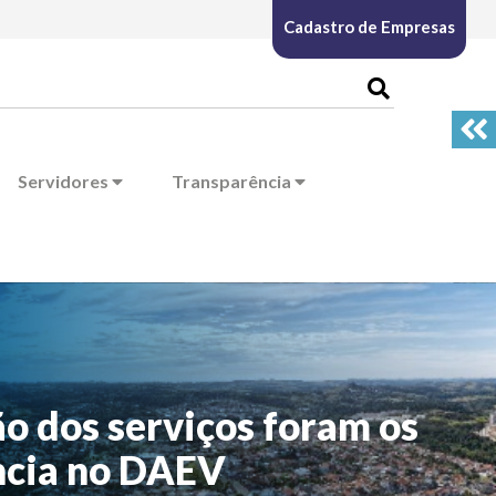
Cadastro de Empresas
Servidores
Transparência
o dos serviços foram os
ncia no DAEV