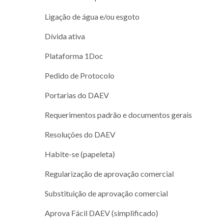
Ligação de água e/ou esgoto
Dívida ativa
Plataforma 1Doc
Pedido de Protocolo
Portarias do DAEV
Requerimentos padrão e documentos gerais
Resoluções do DAEV
Habite-se (papeleta)
Regularização de aprovação comercial
Substituição de aprovação comercial
Aprova Fácil DAEV (simplificado)