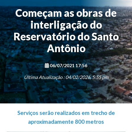
Começam as obras de
interligação do
Reservatório do Santo
Antônio
06/07/2021 17:56
Última Atualização : 04/02/2026, 5:55 pm
Serviços serão realizados em trecho de
aproximadamente 800 metros