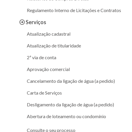
Regulamento Interno de Licitações e Contratos
Serviços
Atualização cadastral
Atualização de titularidade
2ª via de conta
Aprovação comercial
Cancelamento da ligação de água (a pedido)
Carta de Serviços
Desligamento da ligação de água (a pedido)
Abertura de loteamento ou condomínio
Consulte o seu processo