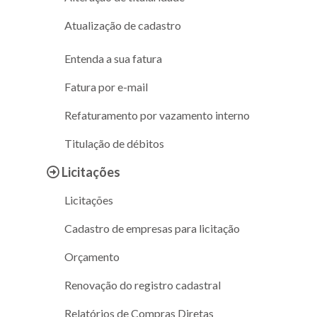
Atualização de cadastro
Entenda a sua fatura
Fatura por e-mail
Refaturamento por vazamento interno
Titulação de débitos
Licitações
Licitações
Cadastro de empresas para licitação
Orçamento
Renovação do registro cadastral
Relatórios de Compras Diretas