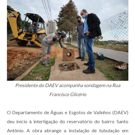
Presidente do DAEV acompanha sondagem na Rua
Francisco Glicério
O Departamento de Águas e Esgotos de Valinhos (DAEV)
deu início à interligação do reservatório do bairro Santo
Antônio. A obra abrange a instalação de tubulação em