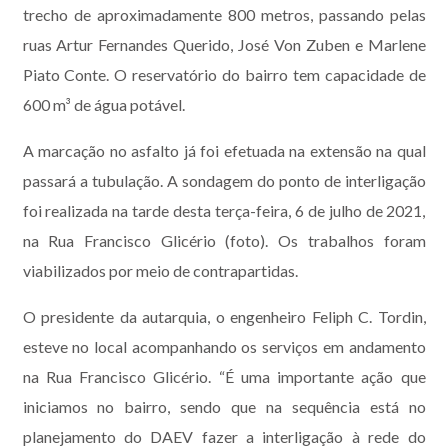
trecho de aproximadamente 800 metros, passando pelas
ruas Artur Fernandes Querido, José Von Zuben e Marlene
Piato Conte. O reservatório do bairro tem capacidade de
600 m³ de água potável.
A marcação no asfalto já foi efetuada na extensão na qual
passará a tubulação. A sondagem do ponto de interligação
foi realizada na tarde desta terça-feira, 6 de julho de 2021,
na Rua Francisco Glicério (foto). Os trabalhos foram
viabilizados por meio de contrapartidas.
O presidente da autarquia, o engenheiro Feliph C. Tordin,
esteve no local acompanhando os serviços em andamento
na Rua Francisco Glicério. “É uma importante ação que
iniciamos no bairro, sendo que na sequência está no
planejamento do DAEV fazer a interligação à rede do