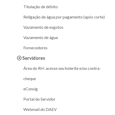
Titulação de débito
Religação de água por pagamento (após corte)
Vazamento de esgotos
Vazamento de água
Fornecedores
Servidores
Área do RH: acesse seu holerite e/ou contra-
cheque
eConsig
Portal do Servidor
Webmail do DAEV