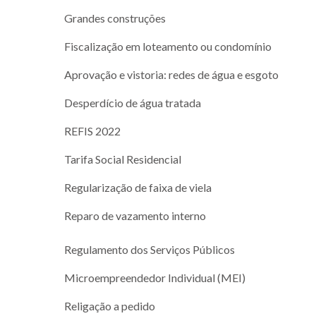
Grandes construções
Fiscalização em loteamento ou condomínio
Aprovação e vistoria: redes de água e esgoto
Desperdício de água tratada
REFIS 2022
Tarifa Social Residencial
Regularização de faixa de viela
Reparo de vazamento interno
Regulamento dos Serviços Públicos
Microempreendedor Individual (MEI)
Religação a pedido