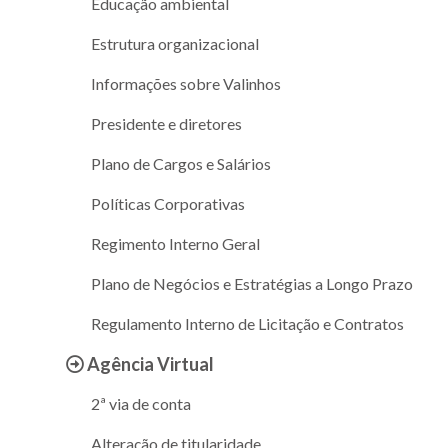
Educação ambiental
Estrutura organizacional
Informações sobre Valinhos
Presidente e diretores
Plano de Cargos e Salários
Políticas Corporativas
Regimento Interno Geral
Plano de Negócios e Estratégias a Longo Prazo
Regulamento Interno de Licitação e Contratos
Agência Virtual
2ª via de conta
Alteração de titularidade