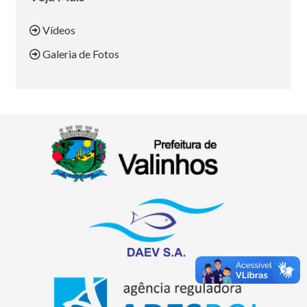
Vídeos
Galeria de Fotos