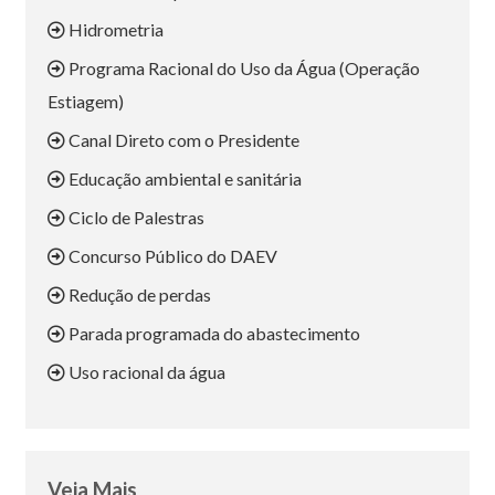
Hidrometria
Programa Racional do Uso da Água (Operação
Estiagem)
Canal Direto com o Presidente
Educação ambiental e sanitária
Ciclo de Palestras
Concurso Público do DAEV
Redução de perdas
Parada programada do abastecimento
Uso racional da água
Veja Mais