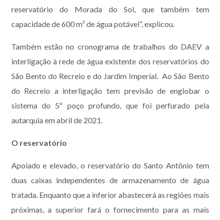
reservatório do Morada do Sol, que também tem
capacidade de 600 m³ de água potável”, explicou.
Também estão no cronograma de trabalhos do DAEV a
interligação à rede de água existente dos reservatórios do
São Bento do Recreio e do Jardim Imperial. Ao São Bento
do Recreio a interligação tem previsão de englobar o
sistema do 5º poço profundo, que foi perfurado pela
autarquia em abril de 2021.
O reservatório
Apoiado e elevado, o reservatório do Santo Antônio tem
duas caixas independentes de armazenamento de água
tratada. Enquanto que a inferior abastecerá as regiões mais
próximas, a superior fará o fornecimento para as mais