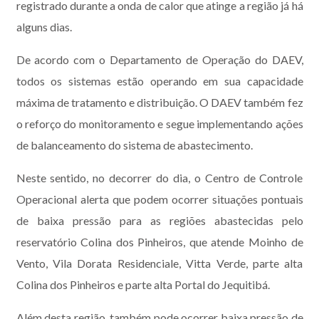
registrado durante a onda de calor que atinge a região já há
alguns dias.
De acordo com o Departamento de Operação do DAEV,
todos os sistemas estão operando em sua capacidade
máxima de tratamento e distribuição. O DAEV também fez
o reforço do monitoramento e segue implementando ações
de balanceamento do sistema de abastecimento.
Neste sentido, no decorrer do dia, o Centro de Controle
Operacional alerta que podem ocorrer situações pontuais
de baixa pressão para as regiões abastecidas pelo
reservatório Colina dos Pinheiros, que atende Moinho de
Vento, Vila Dorata Residenciale, Vitta Verde, parte alta
Colina dos Pinheiros e parte alta Portal do Jequitibá.
Além desta região, também pode ocorrer baixa pressão de