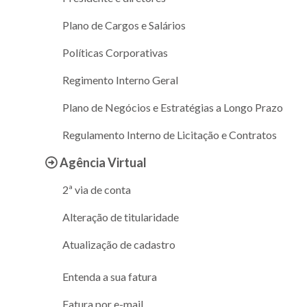
Plano de Cargos e Salários
Políticas Corporativas
Regimento Interno Geral
Plano de Negócios e Estratégias a Longo Prazo
Regulamento Interno de Licitação e Contratos
Agência Virtual
2ª via de conta
Alteração de titularidade
Atualização de cadastro
Entenda a sua fatura
Fatura por e-mail