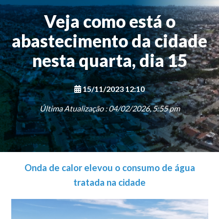
Veja como está o
abastecimento da cidade
nesta quarta, dia 15
15/11/2023 12:10
Última Atualização : 04/02/2026, 5:55 pm
Onda de calor elevou o consumo de água
tratada na cidade