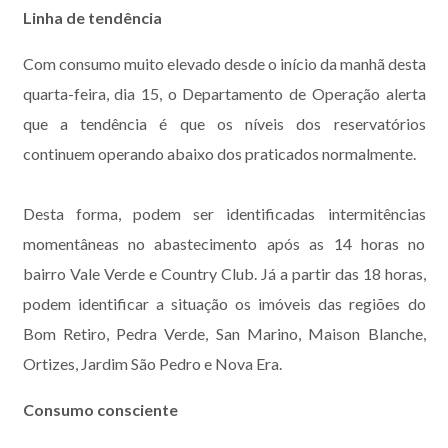
Linha de tendência
Com consumo muito elevado desde o início da manhã desta
quarta-feira, dia 15, o Departamento de Operação alerta
que a tendência é que os níveis dos reservatórios
continuem operando abaixo dos praticados normalmente.
Desta forma, podem ser identificadas intermitências
momentâneas no abastecimento após as 14 horas no
bairro Vale Verde e Country Club. Já a partir das 18 horas,
podem identificar a situação os imóveis das regiões do
Bom Retiro, Pedra Verde, San Marino, Maison Blanche,
Ortizes, Jardim São Pedro e Nova Era.
Consumo consciente