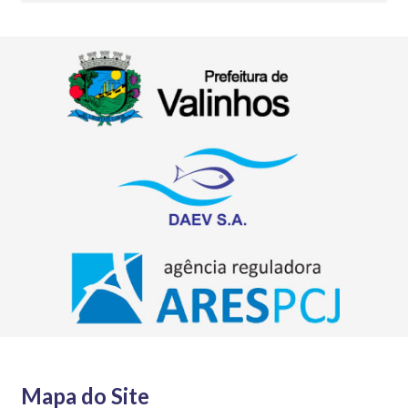
Mapa do Site