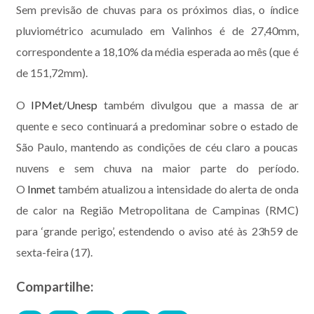
Sem previsão de chuvas para os próximos dias, o índice
pluviométrico acumulado em Valinhos é de 27,40mm,
correspondente a 18,10% da média esperada ao mês (que é
de 151,72mm).
O
IPMet/Unesp
também divulgou que a massa de ar
quente e seco continuará a predominar sobre o estado de
São Paulo, mantendo as condições de céu claro a poucas
nuvens e sem chuva na maior parte do período.
O
Inmet
também atualizou a intensidade do alerta de onda
de calor na Região Metropolitana de Campinas (RMC)
para ‘grande perigo’, estendendo o aviso até às 23h59 de
sexta-feira (17).
Compartilhe: