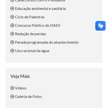
Educação ambiental e sanitária
Ciclo de Palestras
Concurso Público do DAEV
Redução de perdas
Parada programada do abastecimento
Uso racional da água
Veja Mais
Vídeos
Galeria de Fotos