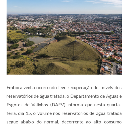
Embora venha ocorrendo leve recuperação dos níveis dos
reservatórios de água tratada, o Departamento de Águas e
Esgotos de Valinhos (DAEV) informa que nesta quarta-
feira, dia 15, o volume nos reservatórios de água tratada
segue abaixo do normal, decorrente ao alto consumo