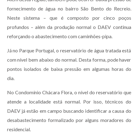
fornecimento de água no bairro São Bento do Recreio.
Neste sistema – que é composto por cinco poços
profundos – além da produção normal o DAEV continua
reforçando o abastecimento com caminhões-pipa.
Já no Parque Portugal, o reservatório de água tratada está
com nível bem abaixo do normal. Desta forma, pode haver
pontos isolados de baixa pressão em algumas horas do
dia.
No Condomínio Chácara Flora, o nível do reservatório que
atende a localidade está normal. Por isso, técnicos do
DAEV já estão em campo buscando identificar a causa do
desabastecimento formalizado por alguns moradores do
residencial.