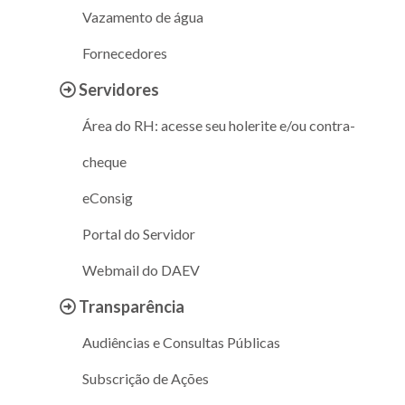
Vazamento de água
Fornecedores
Servidores
Área do RH: acesse seu holerite e/ou contra-
cheque
eConsig
Portal do Servidor
Webmail do DAEV
Transparência
Audiências e Consultas Públicas
Subscrição de Ações