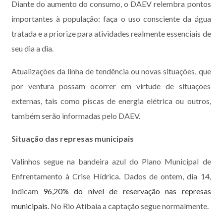
Diante do aumento do consumo, o DAEV relembra pontos
importantes à população: faça o uso consciente da água
tratada e a priorize para atividades realmente essenciais de
seu dia a dia.
Atualizações da linha de tendência ou novas situações, que
por ventura possam ocorrer em virtude de situações
externas, tais como piscas de energia elétrica ou outros,
também serão informadas pelo DAEV.
Situação das represas municipais
Valinhos segue na bandeira azul do Plano Municipal de
Enfrentamento à Crise Hídrica. Dados de ontem, dia 14,
indicam
96,20% do nível de reservação nas represas
municipais
. No Rio Atibaia a captação segue normalmente.