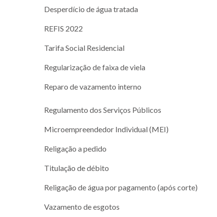
Desperdício de água tratada
REFIS 2022
Tarifa Social Residencial
Regularização de faixa de viela
Reparo de vazamento interno
Regulamento dos Serviços Públicos
Microempreendedor Individual (MEI)
Religação a pedido
Titulação de débito
Religação de água por pagamento (após corte)
Vazamento de esgotos