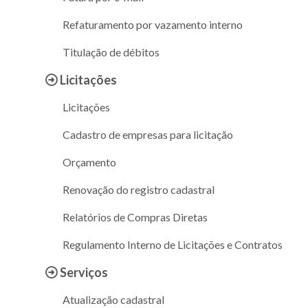
Refaturamento por vazamento interno
Titulação de débitos
Licitações
Licitações
Cadastro de empresas para licitação
Orçamento
Renovação do registro cadastral
Relatórios de Compras Diretas
Regulamento Interno de Licitações e Contratos
Serviços
Atualização cadastral