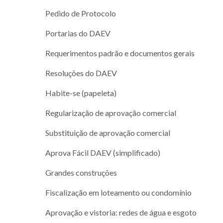
Pedido de Protocolo
Portarias do DAEV
Requerimentos padrão e documentos gerais
Resoluções do DAEV
Habite-se (papeleta)
Regularização de aprovação comercial
Substituição de aprovação comercial
Aprova Fácil DAEV (simplificado)
Grandes construções
Fiscalização em loteamento ou condomínio
Aprovação e vistoria: redes de água e esgoto