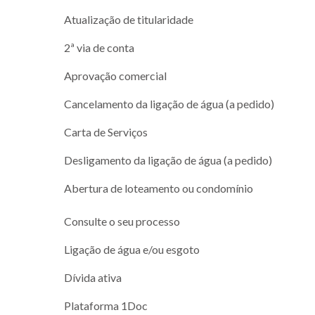
Atualização de titularidade
2ª via de conta
Aprovação comercial
Cancelamento da ligação de água (a pedido)
Carta de Serviços
Desligamento da ligação de água (a pedido)
Abertura de loteamento ou condomínio
Consulte o seu processo
Ligação de água e/ou esgoto
Dívida ativa
Plataforma 1Doc