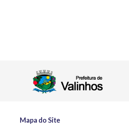
Mapa do Site