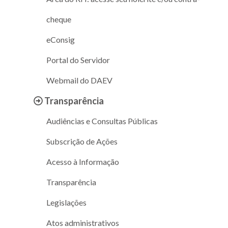
cheque
eConsig
Portal do Servidor
Webmail do DAEV
Transparência
Audiências e Consultas Públicas
Subscrição de Ações
Acesso à Informação
Transparência
Legislações
Atos administrativos