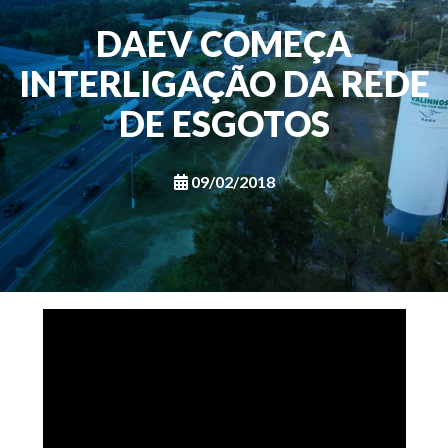
DAEV COMEÇA
INTERLIGAÇÃO DA REDE
DE ESGOTOS
09/02/2018