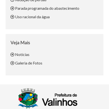
Parada programada do abastecimento
Uso racional da água
Veja Mais
Notícias
Galeria de Fotos