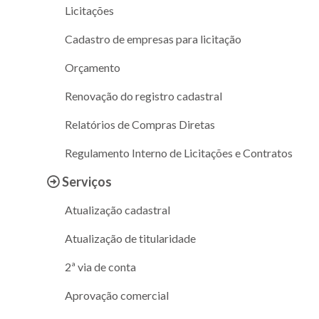
Licitações
Cadastro de empresas para licitação
Orçamento
Renovação do registro cadastral
Relatórios de Compras Diretas
Regulamento Interno de Licitações e Contratos
Serviços
Atualização cadastral
Atualização de titularidade
2ª via de conta
Aprovação comercial