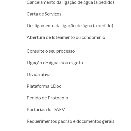
Cancelamento da ligação de água (a pedido)
Carta de Serviços
Desligamento da ligação de água (a pedido)
Abertura de loteamento ou condomínio
Consulte o seu processo
Ligação de água e/ou esgoto
Dívida ativa
Plataforma 1Doc
Pedido de Protocolo
Portarias do DAEV
Requerimentos padrão e documentos gerais