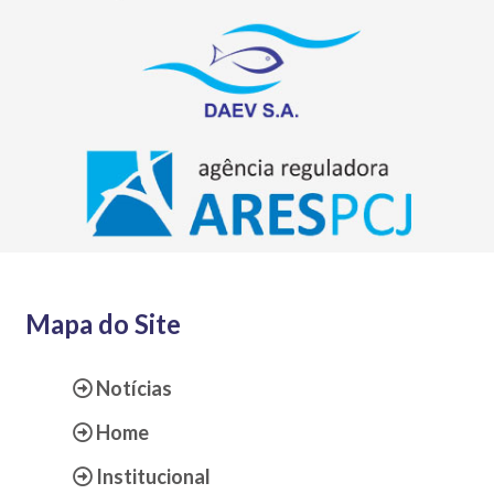
Mapa do Site
Notícias
Home
Institucional