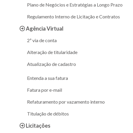
Plano de Negócios e Estratégias a Longo Prazo
Regulamento Interno de Licitação e Contratos
Agência Virtual
2ª via de conta
Alteração de titularidade
Atualização de cadastro
Entenda a sua fatura
Fatura por e-mail
Refaturamento por vazamento interno
Titulação de débitos
Licitações