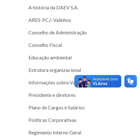
A história da DAEV S.A.
ARES-PCJ: Valinhos
Conselho de Administração
Conselho Fiscal
Educação ambiental
Estrutura organizacional
Informações sobre Valinhos
Presidente e diretores
Plano de Cargos e Salários
Políticas Corporativas
Regimento Interno Geral