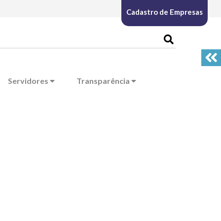
Cadastro de Empresas
Servidores
Transparência