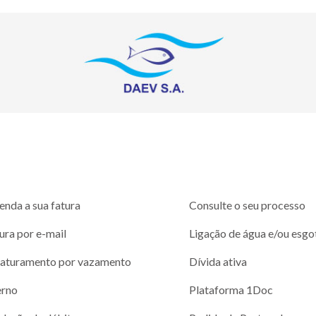
enda a sua fatura
Consulte o seu processo
ura por e-mail
Ligação de água e/ou esgo
aturamento por vazamento
Dívida ativa
erno
Plataforma 1Doc