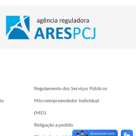
Regulamento dos Serviços Públicos
to
Microempreendedor Individual
(MEI)
Religação a pedido