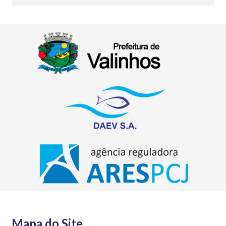
Mapa do Site