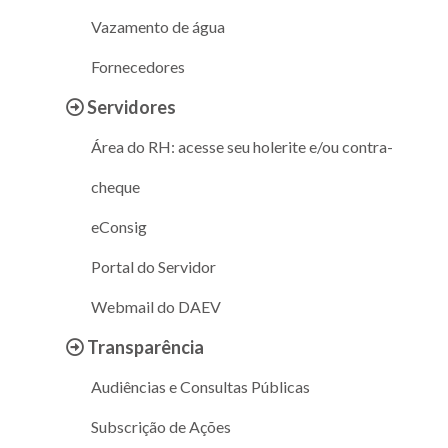
Vazamento de água
Fornecedores
Servidores
Área do RH: acesse seu holerite e/ou contra-
cheque
eConsig
Portal do Servidor
Webmail do DAEV
Transparência
Audiências e Consultas Públicas
Subscrição de Ações