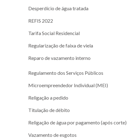
Desperdício de água tratada
REFIS 2022
Tarifa Social Residencial
Regularização de faixa de viela
Reparo de vazamento interno
Regulamento dos Serviços Públicos
Microempreendedor Individual (MEI)
Religação a pedido
Titulação de débito
Religação de água por pagamento (após corte)
Vazamento de esgotos