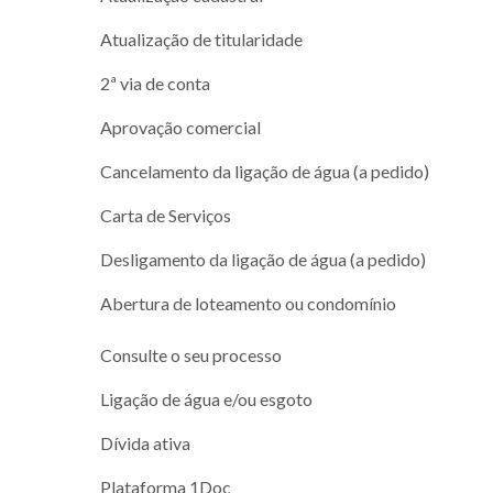
Atualização de titularidade
2ª via de conta
Aprovação comercial
Cancelamento da ligação de água (a pedido)
Carta de Serviços
Desligamento da ligação de água (a pedido)
Abertura de loteamento ou condomínio
Consulte o seu processo
Ligação de água e/ou esgoto
Dívida ativa
Plataforma 1Doc