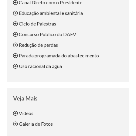
Canal Direto com o Presidente
Educação ambiental e sanitária
Ciclo de Palestras
Concurso Público do DAEV
Redução de perdas
Parada programada do abastecimento
Uso racional da água
Veja Mais
Vídeos
Galeria de Fotos