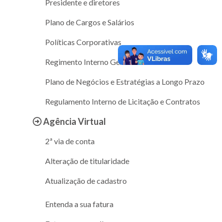
Presidente e diretores
Plano de Cargos e Salários
Políticas Corporativas
Regimento Interno Geral
Plano de Negócios e Estratégias a Longo Prazo
Regulamento Interno de Licitação e Contratos
Agência Virtual
2ª via de conta
Alteração de titularidade
Atualização de cadastro
Entenda a sua fatura