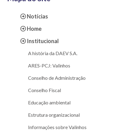
Notícias
Home
Institucional
A história da DAEV S.A.
ARES-PCJ: Valinhos
Conselho de Administração
Conselho Fiscal
Educação ambiental
Estrutura organizacional
Informações sobre Valinhos