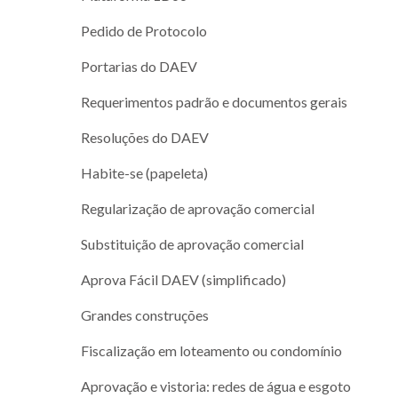
Pedido de Protocolo
Portarias do DAEV
Requerimentos padrão e documentos gerais
Resoluções do DAEV
Habite-se (papeleta)
Regularização de aprovação comercial
Substituição de aprovação comercial
Aprova Fácil DAEV (simplificado)
Grandes construções
Fiscalização em loteamento ou condomínio
Aprovação e vistoria: redes de água e esgoto