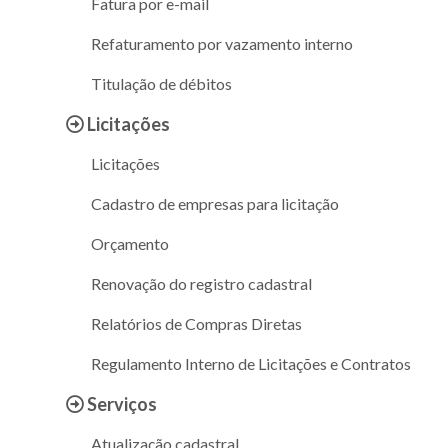
Fatura por e-mail
Refaturamento por vazamento interno
Titulação de débitos
Licitações
Licitações
Cadastro de empresas para licitação
Orçamento
Renovação do registro cadastral
Relatórios de Compras Diretas
Regulamento Interno de Licitações e Contratos
Serviços
Atualização cadastral