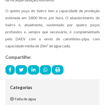
O quinto poço do bairro tem a capacidade de produção
estimada em 3.800 litros por hora. O abastecimento do
bairro é, atualmente, sustentado por quatro poços
profundos e, sempre que necessário, é complementado
pelo DAEV com o envio de caminhões-pipa, com
capacidade média de 20m³ de água cada.
Compartilhe:
Categorias
Falta de água