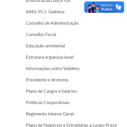
A história da DAEV S.A.
ARES-PCJ: Valinhos
Conselho de Administração
Conselho Fiscal
Educação ambiental
Estrutura organizacional
Informações sobre Valinhos
Presidente e diretores
Plano de Cargos e Salários
Políticas Corporativas
Regimento Interno Geral
Plano de Negócios e Estratégias a Longo Prazo