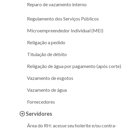
Reparo de vazamento interno
Regulamento dos Serviços Públicos
Microempreendedor Individual (MEI)
Religação a pedido
Titulação de débito
Religação de água por pagamento (após corte)
Vazamento de esgotos
Vazamento de água
Fornecedores
Servidores
Área do RH: acesse seu holerite e/ou contra-