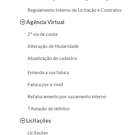
Regulamento Interno de Licitação e Contratos
Agência Virtual
2ª via de conta
Alteração de titularidade
Atualização de cadastro
Entenda a sua fatura
Fatura por e-mail
Refaturamento por vazamento interno
Titulação de débitos
Licitações
Licitações