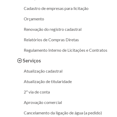
Cadastro de empresas para licitação
Orçamento
Renovação do registro cadastral
Relatórios de Compras Diretas
Regulamento Interno de Licitações e Contratos
Serviços
Atualização cadastral
Atualização de titularidade
2ª via de conta
Aprovação comercial
Cancelamento da ligação de água (a pedido)