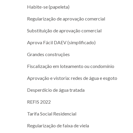
Habite-se (papeleta)
Regularização de aprovação comercial
Substituição de aprovação comercial
Aprova Fácil DAEV (simplificado)
Grandes construções
Fiscalização em loteamento ou condomínio
Aprovação e vistoria: redes de água e esgoto
Desperdício de água tratada
REFIS 2022
Tarifa Social Residencial
Regularização de faixa de viela