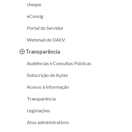
cheque
eConsig
Portal do Servidor
Webmail do DAEV
Transparência
Audiências e Consultas Públicas
Subscrição de Ações
Acesso à Informação
Transparência
Legislações
Atos administrativos