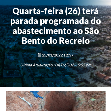
Quarta-feira (26) terá
parada programada do
abastecimento ao São
Bento do Recreio
25/01/2022 12:37
Última Atualização : 04/02/2026, 5:55 pm