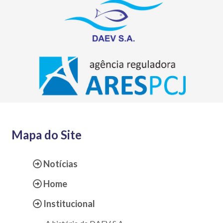
Mapa do Site
Notícias
Home
Institucional