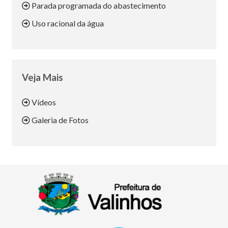
Parada programada do abastecimento
Uso racional da água
Veja Mais
Vídeos
Galeria de Fotos