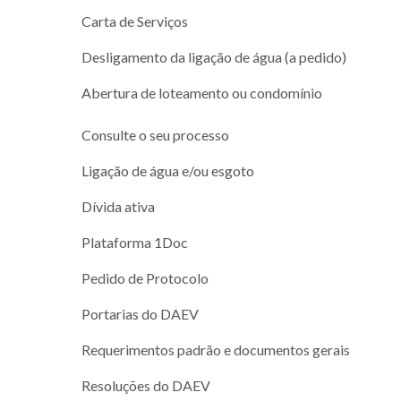
Carta de Serviços
Desligamento da ligação de água (a pedido)
Abertura de loteamento ou condomínio
Consulte o seu processo
Ligação de água e/ou esgoto
Dívida ativa
Plataforma 1Doc
Pedido de Protocolo
Portarias do DAEV
Requerimentos padrão e documentos gerais
Resoluções do DAEV