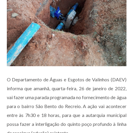
O Departamento de Águas e Esgotos de Valinhos (DAEV)
informa que amanhã, quarta-feira, 26 de janeiro de 2022,
vai fazer uma parada programada no fornecimento de água
para o bairro São Bento do Recreio. A ação vai acontecer
entre às 7h30 e 18 horas, para que a autarquia municipal
possa fazer a interligação do quinto poço profundo à linha
de recalque (adução) existente.