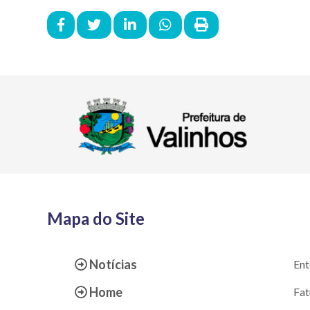
Mapa do Site
Notícias
Ent
Home
Fat