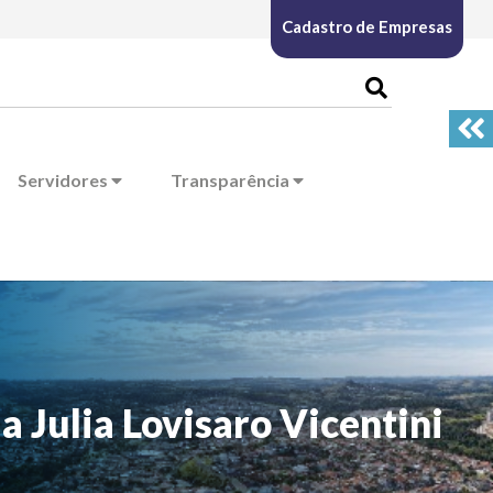
Cadastro de Empresas
Servidores
Transparência
 Julia Lovisaro Vicentini