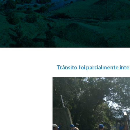
Trânsito foi parcialmente int