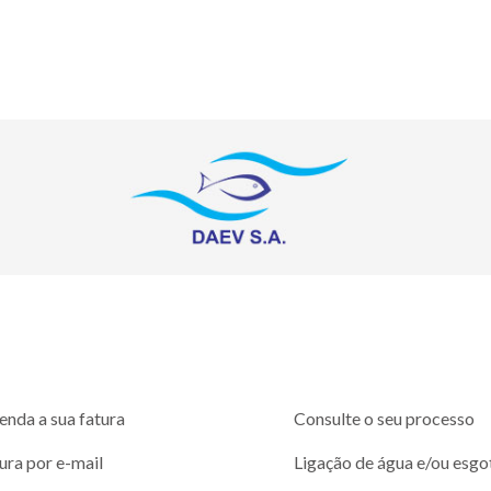
enda a sua fatura
Consulte o seu processo
ura por e-mail
Ligação de água e/ou esgo