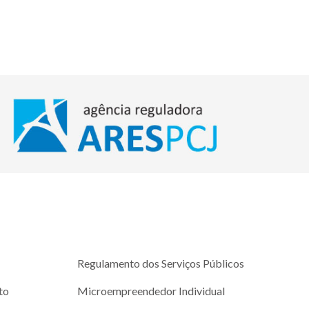
Regulamento dos Serviços Públicos
to
Microempreendedor Individual