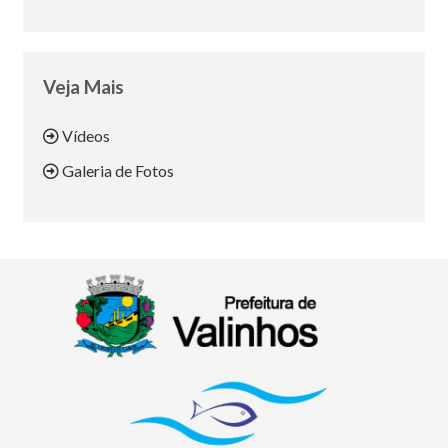
Veja Mais
Vídeos
Galeria de Fotos