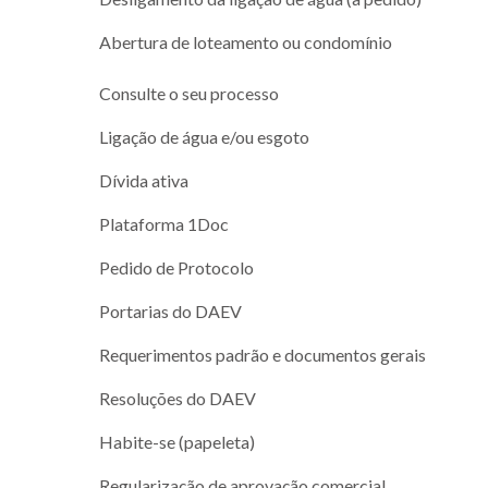
Abertura de loteamento ou condomínio
Consulte o seu processo
Ligação de água e/ou esgoto
Dívida ativa
Plataforma 1Doc
Pedido de Protocolo
Portarias do DAEV
Requerimentos padrão e documentos gerais
Resoluções do DAEV
Habite-se (papeleta)
Regularização de aprovação comercial