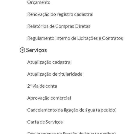
Orçamento
Renovação do registro cadastral
Relatórios de Compras Diretas
Regulamento Interno de Licitações e Contratos
Serviços
Atualização cadastral
Atualização de titularidade
2ª via de conta
Aprovação comercial
Cancelamento da ligação de água (a pedido)
Carta de Serviços
Desligamento da ligação de água (a pedido)