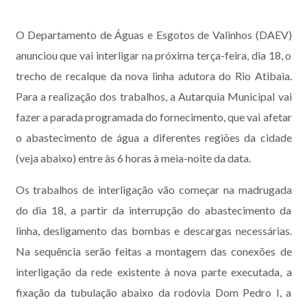
O Departamento de Águas e Esgotos de Valinhos (DAEV)
anunciou que vai interligar na próxima terça-feira, dia 18, o
trecho de recalque da nova linha adutora do Rio Atibaia.
Para a realização dos trabalhos, a Autarquia Municipal vai
fazer a parada programada do fornecimento, que vai afetar
o abastecimento de água a diferentes regiões da cidade
(veja abaixo) entre às 6 horas à meia-noite da data.
Os trabalhos de interligação vão começar na madrugada
do dia 18, a partir da interrupção do abastecimento da
linha, desligamento das bombas e descargas necessárias.
Na sequência serão feitas a montagem das conexões de
interligação da rede existente à nova parte executada, a
fixação da tubulação abaixo da rodovia Dom Pedro I, a