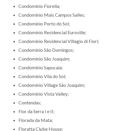
Condomínio Fiorella;
Condomínio Mais Campos Salles;
Condomínio Porto do Sol;
Condomínio Residencial Euroville;
Condomínio Residencial Villagio di Fiori;
Condomínio São Domingos;
Condomínio São Joaquim;
Condomínio Sapucaia;
Condomínio Vila do Sol;
Condomínio Village São Joaquim;
Condomínio Vista Valley;
Contendas;
Flor da Serra I e II;
Florada da Mata;
Floratta Clube House;