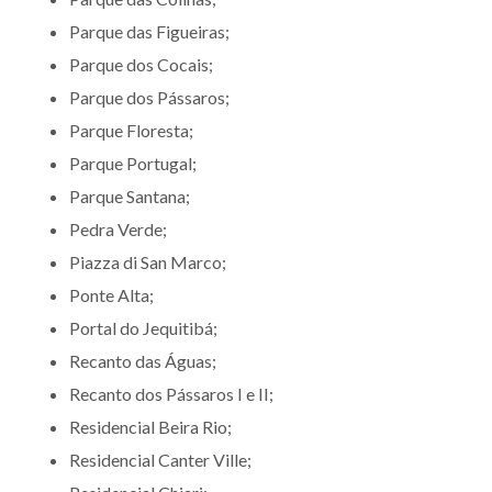
Parque das Figueiras;
Parque dos Cocais;
Parque dos Pássaros;
Parque Floresta;
Parque Portugal;
Parque Santana;
Pedra Verde;
Piazza di San Marco;
Ponte Alta;
Portal do Jequitibá;
Recanto das Águas;
Recanto dos Pássaros I e II;
Residencial Beira Rio;
Residencial Canter Ville;