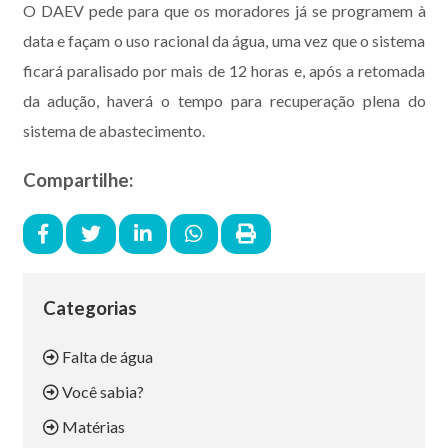
O DAEV pede para que os moradores já se programem à
data e façam o uso racional da água, uma vez que o sistema
ficará paralisado por mais de 12 horas e, após a retomada
da adução, haverá o tempo para recuperação plena do
sistema de abastecimento.
Compartilhe:
Categorias
Falta de água
Você sabia?
Matérias