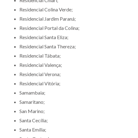
Residencial Chiari;
Residencial Colina Verde;
Residencial Jardim Paraná;
Residencial Portal da Colina;
Residencial Santa Eliza;
Residencial Santa Thereza;
Residencial Tábata;
Residencial Valença;
Residencial Verona;
Residencial Vitória;
Samambaia;
Samaritano;
San Marino;
Santa Cecília;
Santa Emília;