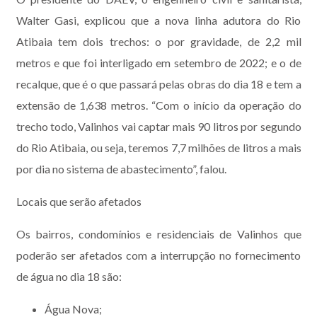
Walter Gasi, explicou que a nova linha adutora do Rio
Atibaia tem dois trechos: o por gravidade, de 2,2 mil
metros e que foi interligado em setembro de 2022; e o de
recalque, que é o que passará pelas obras do dia 18 e tem a
extensão de 1,638 metros. “Com o início da operação do
trecho todo, Valinhos vai captar mais 90 litros por segundo
do Rio Atibaia, ou seja, teremos 7,7 milhões de litros a mais
por dia no sistema de abastecimento”, falou.
Locais que serão afetados
Os bairros, condomínios e residenciais de Valinhos que
poderão ser afetados com a interrupção no fornecimento
de água no dia 18 são:
Água Nova;