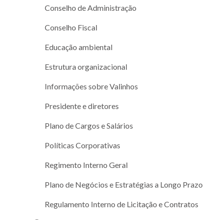
Conselho de Administração
Conselho Fiscal
Educação ambiental
Estrutura organizacional
Informações sobre Valinhos
Presidente e diretores
Plano de Cargos e Salários
Políticas Corporativas
Regimento Interno Geral
Plano de Negócios e Estratégias a Longo Prazo
Regulamento Interno de Licitação e Contratos