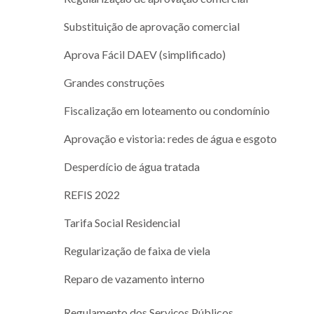
Substituição de aprovação comercial
Aprova Fácil DAEV (simplificado)
Grandes construções
Fiscalização em loteamento ou condomínio
Aprovação e vistoria: redes de água e esgoto
Desperdício de água tratada
REFIS 2022
Tarifa Social Residencial
Regularização de faixa de viela
Reparo de vazamento interno
Regulamento dos Serviços Públicos