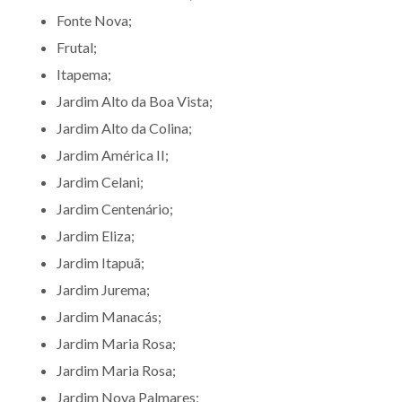
Fonte Nova;
Frutal;
Itapema;
Jardim Alto da Boa Vista;
Jardim Alto da Colina;
Jardim América II;
Jardim Celani;
Jardim Centenário;
Jardim Eliza;
Jardim Itapuã;
Jardim Jurema;
Jardim Manacás;
Jardim Maria Rosa;
Jardim Maria Rosa;
Jardim Nova Palmares;