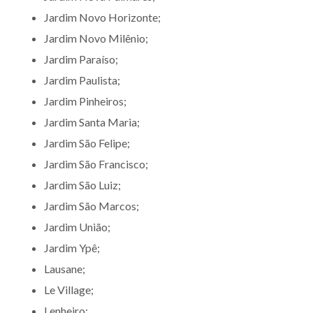
Jardim Novo Horizonte;
Jardim Novo Milênio;
Jardim Paraíso;
Jardim Paulista;
Jardim Pinheiros;
Jardim Santa Maria;
Jardim São Felipe;
Jardim São Francisco;
Jardim São Luiz;
Jardim São Marcos;
Jardim União;
Jardim Ypê;
Lausane;
Le Village;
Lenheiro;