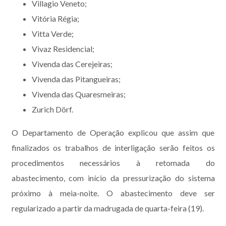
Villagio Veneto;
Vitória Régia;
Vitta Verde;
Vivaz Residencial;
Vivenda das Cerejeiras;
Vivenda das Pitangueiras;
Vivenda das Quaresmeiras;
Zurich Dörf.
O Departamento de Operação explicou que assim que
finalizados os trabalhos de interligação serão feitos os
procedimentos necessários à retomada do
abastecimento, com início da pressurização do sistema
próximo à meia-noite. O abastecimento deve ser
regularizado a partir da madrugada de quarta-feira (19).