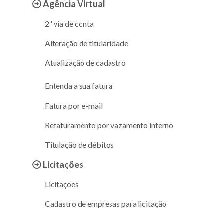
Agência Virtual
2ª via de conta
Alteração de titularidade
Atualização de cadastro
Entenda a sua fatura
Fatura por e-mail
Refaturamento por vazamento interno
Titulação de débitos
Licitações
Licitações
Cadastro de empresas para licitação