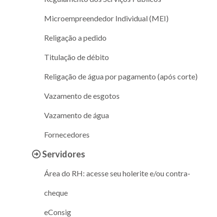
Microempreendedor Individual (MEI)
Religação a pedido
Titulação de débito
Religação de água por pagamento (após corte)
Vazamento de esgotos
Vazamento de água
Fornecedores
Servidores
Área do RH: acesse seu holerite e/ou contra-
cheque
eConsig