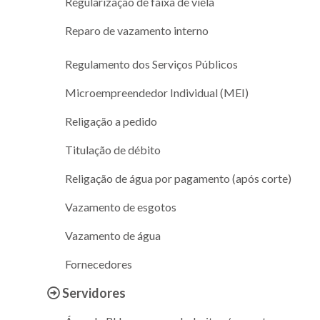
Regularização de faixa de viela
Reparo de vazamento interno
Regulamento dos Serviços Públicos
Microempreendedor Individual (MEI)
Religação a pedido
Titulação de débito
Religação de água por pagamento (após corte)
Vazamento de esgotos
Vazamento de água
Fornecedores
Servidores