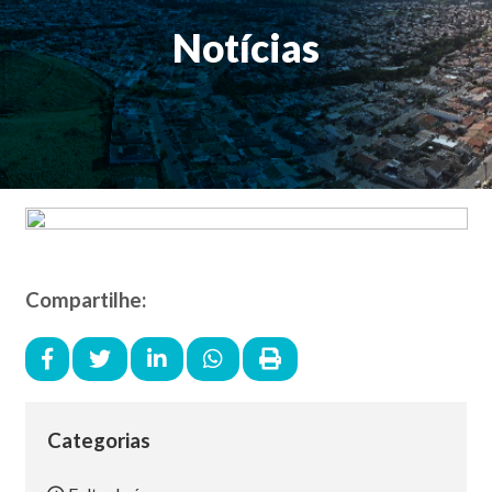
Notícias
Compartilhe:
Categorias