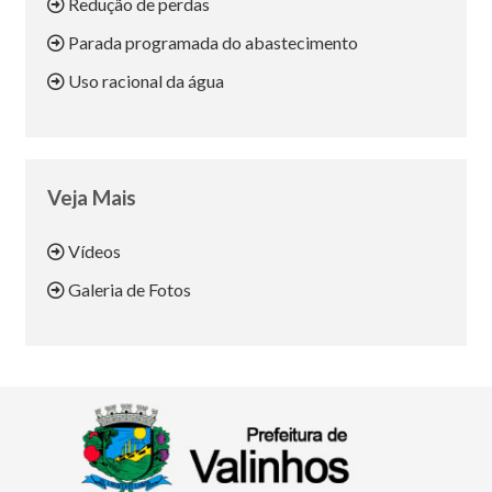
Redução de perdas
Parada programada do abastecimento
Uso racional da água
Veja Mais
Vídeos
Galeria de Fotos