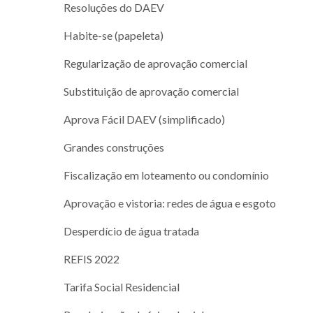
Resoluções do DAEV
Habite-se (papeleta)
Regularização de aprovação comercial
Substituição de aprovação comercial
Aprova Fácil DAEV (simplificado)
Grandes construções
Fiscalização em loteamento ou condomínio
Aprovação e vistoria: redes de água e esgoto
Desperdício de água tratada
REFIS 2022
Tarifa Social Residencial