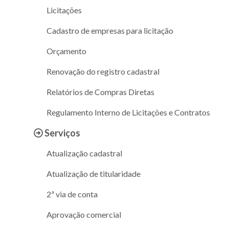
Licitações
Cadastro de empresas para licitação
Orçamento
Renovação do registro cadastral
Relatórios de Compras Diretas
Regulamento Interno de Licitações e Contratos
Serviços
Atualização cadastral
Atualização de titularidade
2ª via de conta
Aprovação comercial