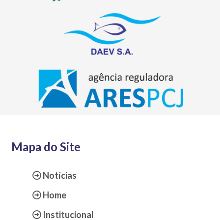
Mapa do Site
Notícias
Home
Institucional