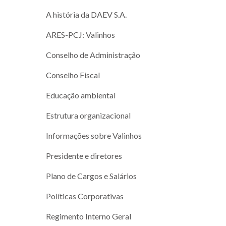
A história da DAEV S.A.
ARES-PCJ: Valinhos
Conselho de Administração
Conselho Fiscal
Educação ambiental
Estrutura organizacional
Informações sobre Valinhos
Presidente e diretores
Plano de Cargos e Salários
Políticas Corporativas
Regimento Interno Geral