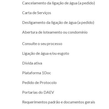
Cancelamento da ligação de água (a pedido)
Carta de Serviços
Desligamento da ligação de água (a pedido)
Abertura de loteamento ou condomínio
Consulte o seu processo
Ligação de água e/ou esgoto
Dívida ativa
Plataforma 1Doc
Pedido de Protocolo
Portarias do DAEV
Requerimentos padrão e documentos gerais