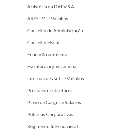
A história da DAEV S.A.
ARES-PCJ: Valinhos
Conselho de Administração
Conselho Fiscal
Educação ambiental
Estrutura organizacional
Informações sobre Valinhos
Presidente e diretores
Plano de Cargos e Salários
Políticas Corporativas
Regimento Interno Geral