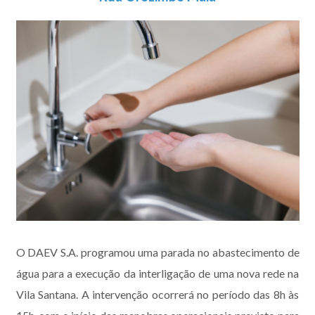
O DAEV S.A. programou uma parada no abastecimento de
água para a execução da interligação de uma nova rede na
Vila Santana. A intervenção ocorrerá no período das 8h às