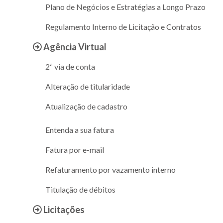
Plano de Negócios e Estratégias a Longo Prazo
Regulamento Interno de Licitação e Contratos
Agência Virtual
2ª via de conta
Alteração de titularidade
Atualização de cadastro
Entenda a sua fatura
Fatura por e-mail
Refaturamento por vazamento interno
Titulação de débitos
Licitações