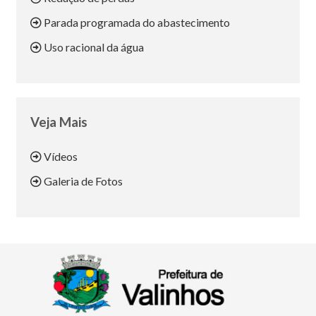
Parada programada do abastecimento
Uso racional da água
Veja Mais
Vídeos
Galeria de Fotos