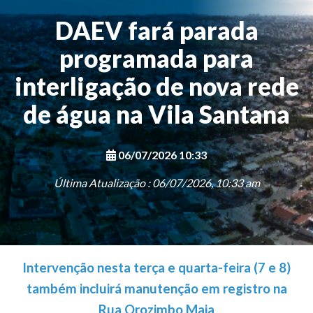
DAEV fará parada
programada para
interligação de nova rede
de água na Vila Santana
06/07/2026 10:33
Última Atualização : 06/07/2026, 10:33 am
Intervenção nesta terça e quarta-feira (7 e 8)
também incluirá manutenção em registro na
Rua Orozimbo Maia