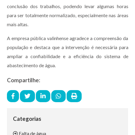
conclusão dos trabalhos, podendo levar algumas horas
para ser totalmente normalizado, especialmente nas áreas
mais altas.
A empresa pública valinhense agradece a compreensão da
população e destaca que a intervenção é necessária para
ampliar a confiabilidade e a eficiência do sistema de
abastecimento de água.
Compartilhe:
Categorias
Falta de água