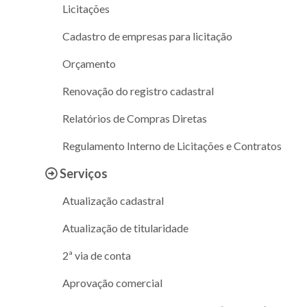
Licitações
Cadastro de empresas para licitação
Orçamento
Renovação do registro cadastral
Relatórios de Compras Diretas
Regulamento Interno de Licitações e Contratos
Serviços
Atualização cadastral
Atualização de titularidade
2ª via de conta
Aprovação comercial