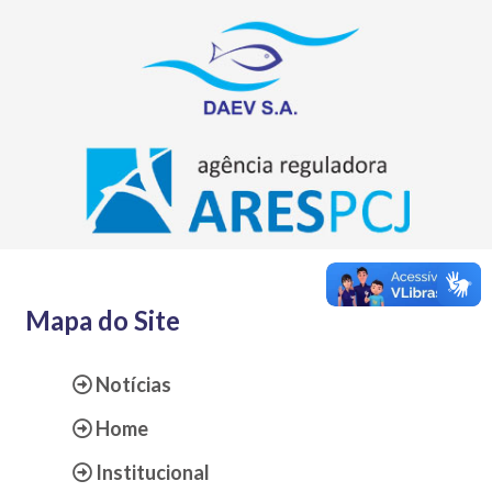
Mapa do Site
Notícias
Home
Institucional