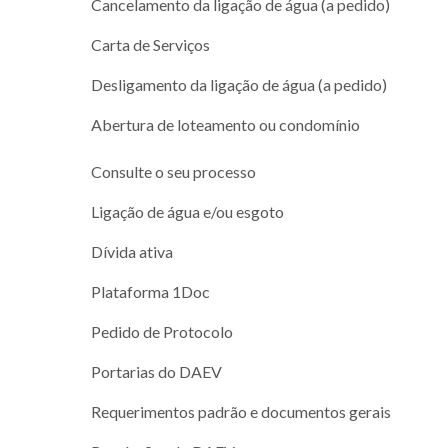
Cancelamento da ligação de água (a pedido)
Carta de Serviços
Desligamento da ligação de água (a pedido)
Abertura de loteamento ou condomínio
Consulte o seu processo
Ligação de água e/ou esgoto
Dívida ativa
Plataforma 1Doc
Pedido de Protocolo
Portarias do DAEV
Requerimentos padrão e documentos gerais