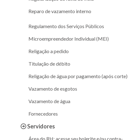
Reparo de vazamento interno
Regulamento dos Serviços Públicos
Microempreendedor Individual (MEI)
Religação a pedido
Titulação de débito
Religação de água por pagamento (após corte)
Vazamento de esgotos
Vazamento de água
Fornecedores
Servidores
Área do RH: acesse seu holerite e/ou contra-