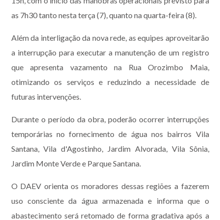
15h, com o início das manobras operacionais previsto para
as 7h30 tanto nesta terça (7), quanto na quarta-feira (8).
Além da interligação da nova rede, as equipes aproveitarão
a interrupção para executar a manutenção de um registro
que apresenta vazamento na Rua Orozimbo Maia,
otimizando os serviços e reduzindo a necessidade de
futuras intervenções.
Durante o período da obra, poderão ocorrer interrupções
temporárias no fornecimento de água nos bairros Vila
Santana, Vila d'Agostinho, Jardim Alvorada, Vila Sônia,
Jardim Monte Verde e Parque Santana.
O DAEV orienta os moradores dessas regiões a fazerem
uso consciente da água armazenada e informa que o
abastecimento será retomado de forma gradativa após a