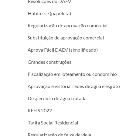
Resoluções do DAEV
Habite-se (papeleta)
Regularização de aprovação comercial
Substituição de aprovação comercial
Aprova Fácil DAEV (simplificado)
Grandes construções
Fiscalização em loteamento ou condomínio
Aprovação e vistoria: redes de água e esgoto
Desperdício de água tratada
REFIS 2022
Tarifa Social Residencial
Regularização de faixa de viela