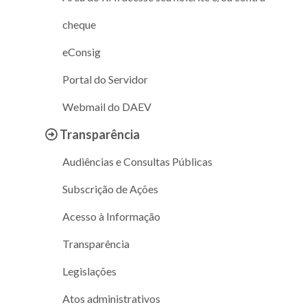
cheque
eConsig
Portal do Servidor
Webmail do DAEV
Transparência
Audiências e Consultas Públicas
Subscrição de Ações
Acesso à Informação
Transparência
Legislações
Atos administrativos