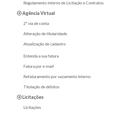
Regulamento Interno de Licitação e Contratos
Agência Virtual
2ª via de conta
Alteração de titularidade
Atualização de cadastro
Entenda a sua fatura
Fatura por e-mail
Refaturamento por vazamento interno
Titulação de débitos
Licitações
Licitações