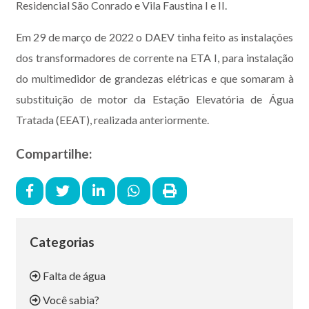
Residencial São Conrado e Vila Faustina I e II.
Em 29 de março de 2022 o DAEV tinha feito as instalações
dos transformadores de corrente na ETA I, para instalação
do multimedidor de grandezas elétricas e que somaram à
substituição de motor da Estação Elevatória de Água
Tratada (EEAT), realizada anteriormente.
Compartilhe:
Categorias
Falta de água
Você sabia?