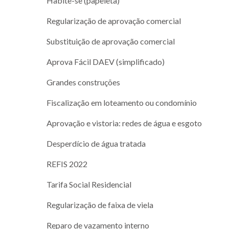
Habite-se (papeleta)
Regularização de aprovação comercial
Substituição de aprovação comercial
Aprova Fácil DAEV (simplificado)
Grandes construções
Fiscalização em loteamento ou condomínio
Aprovação e vistoria: redes de água e esgoto
Desperdício de água tratada
REFIS 2022
Tarifa Social Residencial
Regularização de faixa de viela
Reparo de vazamento interno