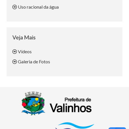
Uso racional da água
Veja Mais
Vídeos
Galeria de Fotos