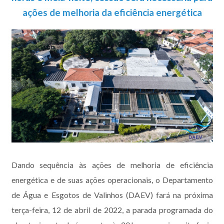
ações de melhoria da eficiência energética
Dando sequência às ações de melhoria de eficiência
energética e de suas ações operacionais, o Departamento
de Água e Esgotos de Valinhos (DAEV) fará na próxima
terça-feira, 12 de abril de 2022, a parada programada do