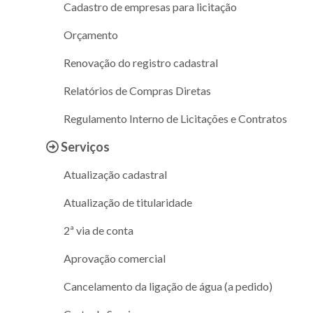
Cadastro de empresas para licitação
Orçamento
Renovação do registro cadastral
Relatórios de Compras Diretas
Regulamento Interno de Licitações e Contratos
Serviços
Atualização cadastral
Atualização de titularidade
2ª via de conta
Aprovação comercial
Cancelamento da ligação de água (a pedido)