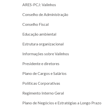
ARES-PCJ: Valinhos
Conselho de Administração
Conselho Fiscal
Educação ambiental
Estrutura organizacional
Informações sobre Valinhos
Presidente e diretores
Plano de Cargos e Salários
Políticas Corporativas
Regimento Interno Geral
Plano de Negócios e Estratégias a Longo Prazo