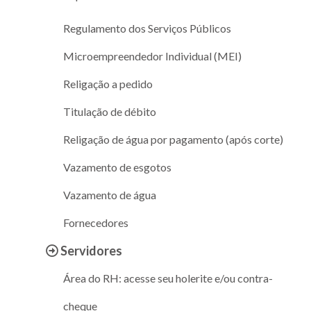
Regulamento dos Serviços Públicos
Microempreendedor Individual (MEI)
Religação a pedido
Titulação de débito
Religação de água por pagamento (após corte)
Vazamento de esgotos
Vazamento de água
Fornecedores
Servidores
Área do RH: acesse seu holerite e/ou contra-
cheque