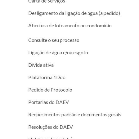
Carta de Serviços
Desligamento da ligação de água (a pedido)
Abertura de loteamento ou condomínio
Consulte o seu processo
Ligação de água e/ou esgoto
Dívida ativa
Plataforma 1Doc
Pedido de Protocolo
Portarias do DAEV
Requerimentos padrão e documentos gerais
Resoluções do DAEV