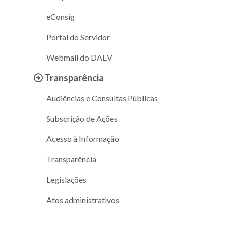
eConsig
Portal do Servidor
Webmail do DAEV
Transparência
Audiências e Consultas Públicas
Subscrição de Ações
Acesso à Informação
Transparência
Legislações
Atos administrativos