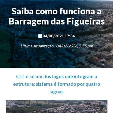
Saiba como funciona a
Barragem das Figueiras
04/08/2021 17:34
Última Atualização : 04/02/2026, 5:55 pm
CLT é só um dos lagos que integram a
estrutura; sistema é formado por quatro
lagoas