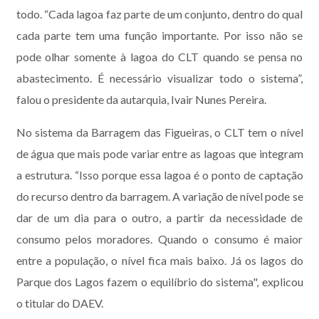
todo. “Cada lagoa faz parte de um conjunto, dentro do qual
cada parte tem uma função importante. Por isso não se
pode olhar somente à lagoa do CLT quando se pensa no
abastecimento. É necessário visualizar todo o sistema”,
falou o presidente da autarquia, Ivair Nunes Pereira.
No sistema da Barragem das Figueiras, o CLT tem o nível
de água que mais pode variar entre as lagoas que integram
a estrutura. “Isso porque essa lagoa é o ponto de captação
do recurso dentro da barragem. A variação de nível pode se
dar de um dia para o outro, a partir da necessidade de
consumo pelos moradores. Quando o consumo é maior
entre a população, o nível fica mais baixo. Já os lagos do
Parque dos Lagos fazem o equilíbrio do sistema", explicou
o titular do DAEV.