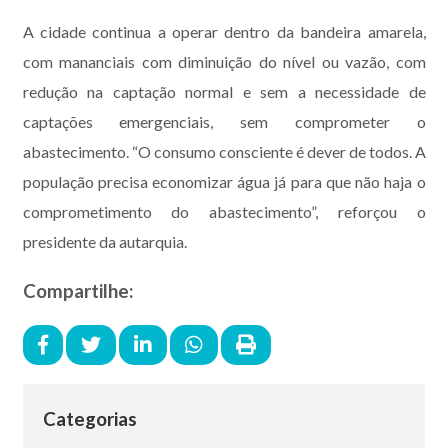
A cidade continua a operar dentro da bandeira amarela,
com mananciais com diminuição do nível ou vazão, com
redução na captação normal e sem a necessidade de
captações emergenciais, sem comprometer o
abastecimento. “O consumo consciente é dever de todos. A
população precisa economizar água já para que não haja o
comprometimento do abastecimento”, reforçou o
presidente da autarquia.
Compartilhe:
Categorias