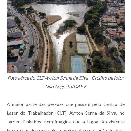
Foto aérea do CLT Ayrton Senna da Silva - Crédito da foto:
Nilo Augusto/DAEV
A maior parte das pessoas que passam pelo Centro de
Lazer do Trabalhador (CLT) Ayrton Senna da Silva, no
Jardim Pinheiros, nem imagina que a lagoa lá existente
integra um sistema mais complexo de reservação de água