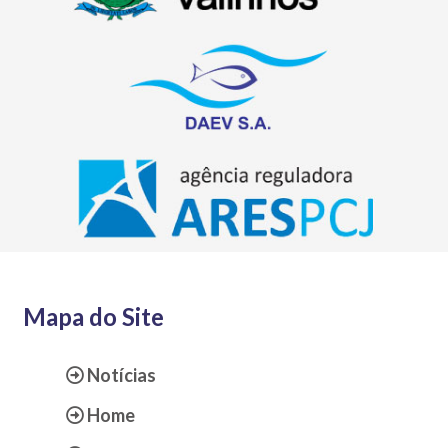
Mapa do Site
Notícias
Home