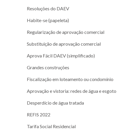
Resoluções do DAEV
Habite-se (papeleta)
Regularização de aprovação comercial
Substituição de aprovação comercial
Aprova Fácil DAEV (simplificado)
Grandes construções
Fiscalização em loteamento ou condomínio
Aprovação e vistoria: redes de água e esgoto
Desperdício de água tratada
REFIS 2022
Tarifa Social Residencial