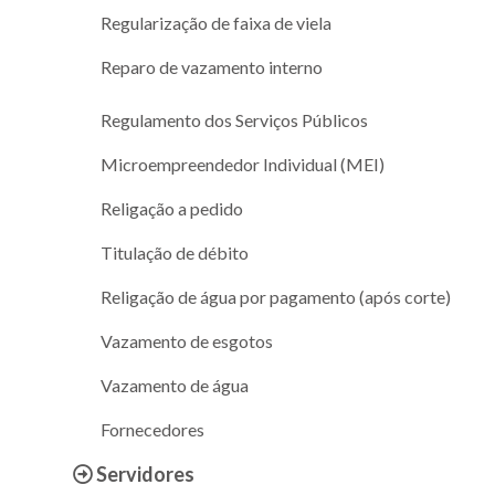
Regularização de faixa de viela
Reparo de vazamento interno
Regulamento dos Serviços Públicos
Microempreendedor Individual (MEI)
Religação a pedido
Titulação de débito
Religação de água por pagamento (após corte)
Vazamento de esgotos
Vazamento de água
Fornecedores
Servidores