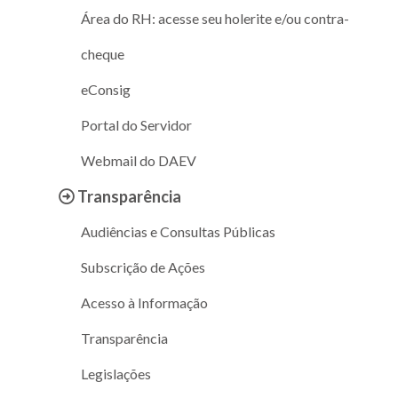
Área do RH: acesse seu holerite e/ou contra-
cheque
eConsig
Portal do Servidor
Webmail do DAEV
Transparência
Audiências e Consultas Públicas
Subscrição de Ações
Acesso à Informação
Transparência
Legislações