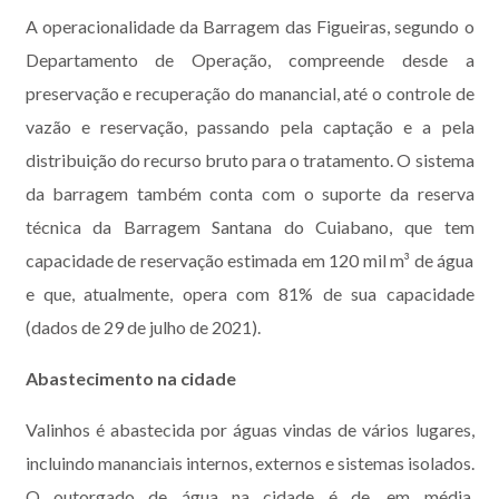
A operacionalidade da Barragem das Figueiras, segundo o
Departamento de Operação, compreende desde a
preservação e recuperação do manancial, até o controle de
vazão e reservação, passando pela captação e a pela
distribuição do recurso bruto para o tratamento. O sistema
da barragem também conta com o suporte da reserva
técnica da Barragem Santana do Cuiabano, que tem
capacidade de reservação estimada em 120 mil m³ de água
e que, atualmente, opera com 81% de sua capacidade
(dados de 29 de julho de 2021).
Abastecimento na cidade
Valinhos é abastecida por águas vindas de vários lugares,
incluindo mananciais internos, externos e sistemas isolados.
O outorgado de água na cidade é de, em média,