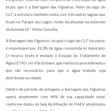
bruta, que é a Barragem das Figueiras. Além do lago do
CLT, a estrutura também conta com três outras lagoas que
ficam no Parque dos Lagos, todas localizadas na extensão
da Avenida Drº Altino Gouvêia.
A Barragem das Figueiras, da qual o lago do CLT faz parte,
é responsável por 22,3% da água consumida no município.
O recurso bruto é enviado à Estação de Tratamento de
Água (ETA) I, no Vila Embaré, que realiza os procedimentos
que são necessários para que a água tratada seja
distribuída na cidade.
Dentro do período de estiagem, a Barragem das Figueiras
opera, atualmente, com 44% de sua capacidade total,
conforme dados da Sala de Situação do DAEV atualizados