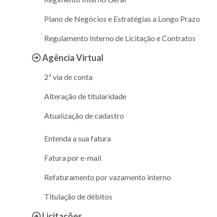
Plano de Negócios e Estratégias a Longo Prazo
Regulamento Interno de Licitação e Contratos
Agência Virtual
2ª via de conta
Alteração de titularidade
Atualização de cadastro
Entenda a sua fatura
Fatura por e-mail
Refaturamento por vazamento interno
Titulação de débitos
Licitações