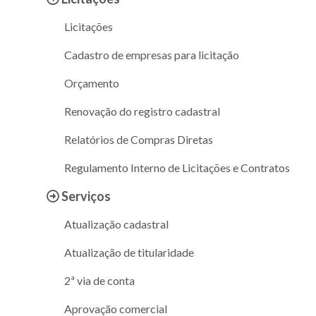
Licitações
Cadastro de empresas para licitação
Orçamento
Renovação do registro cadastral
Relatórios de Compras Diretas
Regulamento Interno de Licitações e Contratos
Serviços
Atualização cadastral
Atualização de titularidade
2ª via de conta
Aprovação comercial