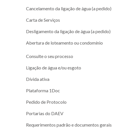
Cancelamento da ligação de água (a pedido)
Carta de Serviços
Desligamento da ligação de água (a pedido)
Abertura de loteamento ou condomínio
Consulte o seu processo
Ligação de água e/ou esgoto
Dívida ativa
Plataforma 1Doc
Pedido de Protocolo
Portarias do DAEV
Requerimentos padrão e documentos gerais