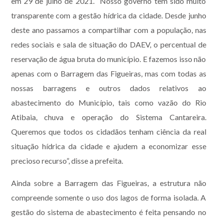
em 29 de julho de 2021. “Nosso governo tem sido muito
transparente com a gestão hídrica da cidade. Desde junho
deste ano passamos a compartilhar com a população, nas
redes sociais e sala de situação do DAEV, o percentual de
reservação de água bruta do município. E fazemos isso não
apenas com o Barragem das Figueiras, mas com todas as
nossas barragens e outros dados relativos ao
abastecimento do Município, tais como vazão do Rio
Atibaia, chuva e operação do Sistema Cantareira.
Queremos que todos os cidadãos tenham ciência da real
situação hídrica da cidade e ajudem a economizar esse
precioso recurso”, disse a prefeita.
Ainda sobre a Barragem das Figueiras, a estrutura não
compreende somente o uso dos lagos de forma isolada. A
gestão do sistema de abastecimento é feita pensando no