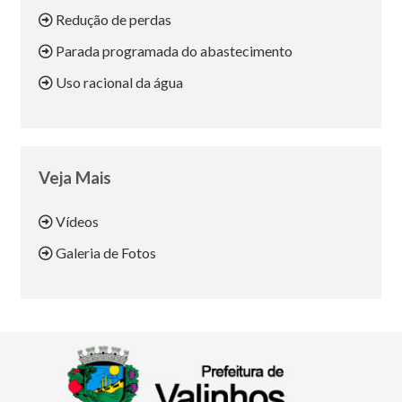
Redução de perdas
Parada programada do abastecimento
Uso racional da água
Veja Mais
Vídeos
Galeria de Fotos