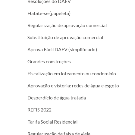
Resoluções do DAEV
Habite-se (papeleta)
Regularização de aprovação comercial
Substituição de aprovação comercial
Aprova Fácil DAEV (simplificado)
Grandes construções
Fiscalização em loteamento ou condomínio
Aprovação e vistoria: redes de água e esgoto
Desperdício de água tratada
REFIS 2022
Tarifa Social Residencial
Regularização de faixa de viela