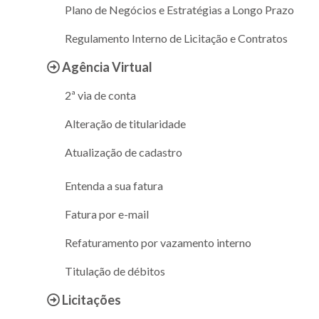
Plano de Negócios e Estratégias a Longo Prazo
Regulamento Interno de Licitação e Contratos
Agência Virtual
2ª via de conta
Alteração de titularidade
Atualização de cadastro
Entenda a sua fatura
Fatura por e-mail
Refaturamento por vazamento interno
Titulação de débitos
Licitações