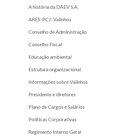
A história da DAEV S.A.
ARES-PCJ: Valinhos
Conselho de Administração
Conselho Fiscal
Educação ambiental
Estrutura organizacional
Informações sobre Valinhos
Presidente e diretores
Plano de Cargos e Salários
Políticas Corporativas
Regimento Interno Geral