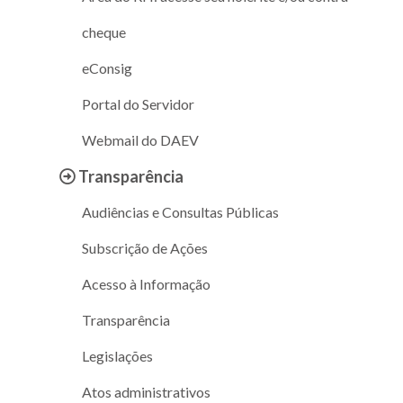
cheque
eConsig
Portal do Servidor
Webmail do DAEV
Transparência
Audiências e Consultas Públicas
Subscrição de Ações
Acesso à Informação
Transparência
Legislações
Atos administrativos