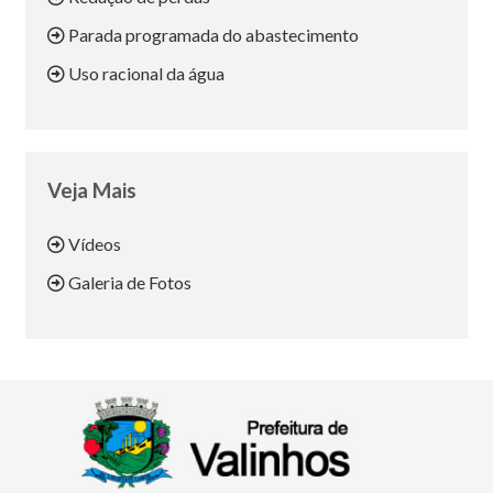
Parada programada do abastecimento
Uso racional da água
Veja Mais
Vídeos
Galeria de Fotos