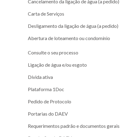
Cancelamento da ligação de água (a pedido)
Carta de Serviços
Desligamento da ligação de água (a pedido)
Abertura de loteamento ou condomínio
Consulte o seu processo
Ligação de água e/ou esgoto
Dívida ativa
Plataforma 1Doc
Pedido de Protocolo
Portarias do DAEV
Requerimentos padrão e documentos gerais