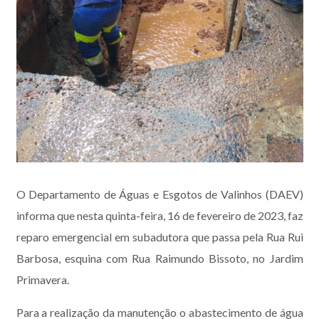
O Departamento de Águas e Esgotos de Valinhos (DAEV)
informa que nesta quinta-feira, 16 de fevereiro de 2023, faz
reparo emergencial em subadutora que passa pela Rua Rui
Barbosa, esquina com Rua Raimundo Bissoto, no Jardim
Primavera.
Para a realização da manutenção o abastecimento de água