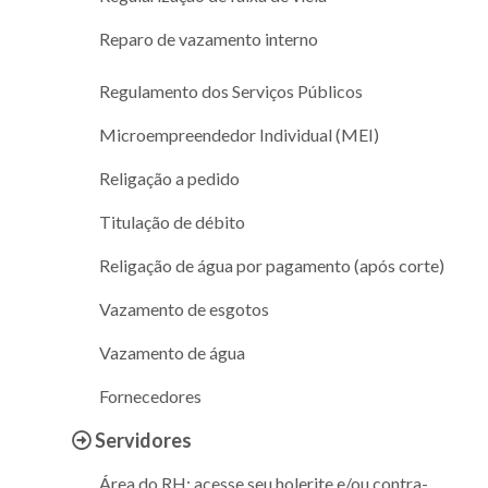
Reparo de vazamento interno
Regulamento dos Serviços Públicos
Microempreendedor Individual (MEI)
Religação a pedido
Titulação de débito
Religação de água por pagamento (após corte)
Vazamento de esgotos
Vazamento de água
Fornecedores
Servidores
Área do RH: acesse seu holerite e/ou contra-