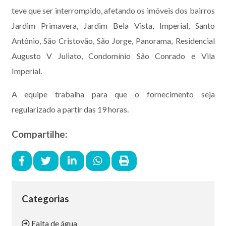
teve que ser interrompido, afetando os imóveis dos bairros
Jardim Primavera, Jardim Bela Vista, Imperial, Santo
Antônio, São Cristovão, São Jorge, Panorama, Residencial
Augusto V Juliato, Condomínio São Conrado e Vila
Imperial.
A equipe trabalha para que o fornecimento seja
regularizado a partir das 19 horas.
Compartilhe:
Categorias
Falta de água