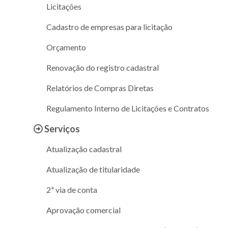
Licitações
Cadastro de empresas para licitação
Orçamento
Renovação do registro cadastral
Relatórios de Compras Diretas
Regulamento Interno de Licitações e Contratos
Serviços
Atualização cadastral
Atualização de titularidade
2ª via de conta
Aprovação comercial