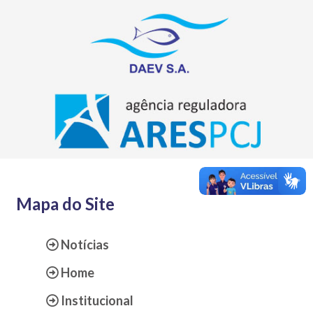
Mapa do Site
Notícias
Home
Institucional