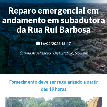
Reparo emergencial em
andamento em subadutora
da Rua Rui Barbosa
16/02/2023 15:47
Última Atualização : 04/02/2026, 5:55 pm
Fornecimento deve ser regularizado a partir
das 19 horas