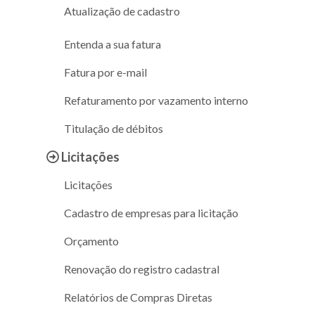
Atualização de cadastro
Entenda a sua fatura
Fatura por e-mail
Refaturamento por vazamento interno
Titulação de débitos
Licitações
Licitações
Cadastro de empresas para licitação
Orçamento
Renovação do registro cadastral
Relatórios de Compras Diretas