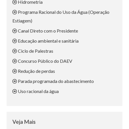
Hidrometria
Programa Racional do Uso da Água (Operação
Estiagem)
Canal Direto com o Presidente
Educação ambiental e sanitária
Ciclo de Palestras
Concurso Público do DAEV
Redução de perdas
Parada programada do abastecimento
Uso racional da água
Veja Mais