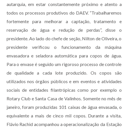
autarquia, em estar constantemente próximo e atento a
todos os processos produtivos do DAEV. “Trabalharemos
fortemente para melhorar a captação, tratamento e
reservação de água e redução de perdas”, disse o
presidente. Ao lado do chefe de seção, Nilton de Oliveira, o
presidente verificou o funcionamento da máquina
envasadora e seladora automática para copos de água.
Para o envase é seguido um rigoroso processo de controle
de qualidade a cada lote produzido. Os copos são
utilizados nos órgãos públicos e em eventos e atividades
sociais de entidades filantrópicas como por exemplo o
Rotary Club e Santa Casa de Valinhos. Somente no mês de
janeiro, foram produzidas 101 caixas de água envasada, o
equivalente a mais de cinco mil copos. Durante a visita,
Flávio Rachid acompanhou a operacionalização da Estação