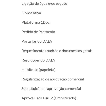
Ligação de água e/ou esgoto
Dívida ativa
Plataforma 1Doc
Pedido de Protocolo
Portarias do DAEV
Requerimentos padrão e documentos gerais
Resoluções do DAEV
Habite-se (papeleta)
Regularização de aprovação comercial
Substituição de aprovação comercial
Aprova Fácil DAEV (simplificado)