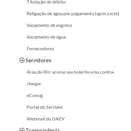
Titulação de débito
Religação de água por pagamento (após corte)
Vazamento de esgotos
Vazamento de água
Fornecedores
Servidores
Área do RH: acesse seu holerite e/ou contra-
cheque
eConsig
Portal do Servidor
Webmail do DAEV
Transparência