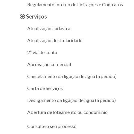
Regulamento Interno de Licitações e Contratos
Serviços
Atualização cadastral
Atualização de titularidade
2ª via de conta
Aprovação comercial
Cancelamento da ligação de água (a pedido)
Carta de Serviços
Desligamento da ligação de água (a pedido)
Abertura de loteamento ou condomínio
Consulte o seu processo