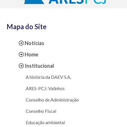
Mapa do Site
Notícias
Home
Institucional
A história da DAEV S.A.
ARES-PCJ: Valinhos
Conselho de Administração
Conselho Fiscal
Educação ambiental