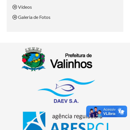
Vídeos
Galeria de Fotos