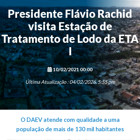
Presidente Flávio Rachid
visita Estação de
Tratamento de Lodo da ETA
I
10/02/2021 00:00
Última Atualização : 04/02/2026, 5:55 pm
O DAEV atende com qualidade a uma
população de mais de 130 mil habitantes