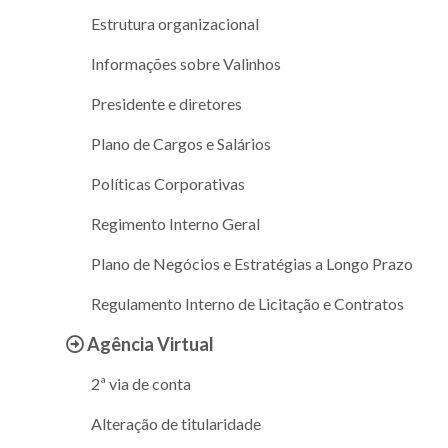
Estrutura organizacional
Informações sobre Valinhos
Presidente e diretores
Plano de Cargos e Salários
Políticas Corporativas
Regimento Interno Geral
Plano de Negócios e Estratégias a Longo Prazo
Regulamento Interno de Licitação e Contratos
Agência Virtual
2ª via de conta
Alteração de titularidade