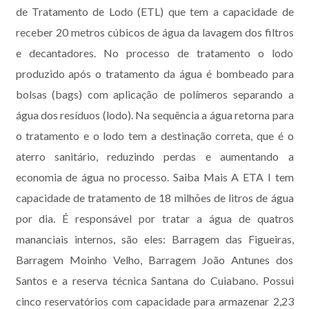
de Tratamento de Lodo (ETL) que tem a capacidade de
receber 20 metros cúbicos de água da lavagem dos filtros
e decantadores. No processo de tratamento o lodo
produzido após o tratamento da água é bombeado para
bolsas (bags) com aplicação de polímeros separando a
água dos resíduos (lodo). Na sequência a água retorna para
o tratamento e o lodo tem a destinação correta, que é o
aterro sanitário, reduzindo perdas e aumentando a
economia de água no processo. Saiba Mais A ETA I tem
capacidade de tratamento de 18 milhões de litros de água
por dia. É responsável por tratar a água de quatros
mananciais internos, são eles: Barragem das Figueiras,
Barragem Moinho Velho, Barragem João Antunes dos
Santos e a reserva técnica Santana do Cuiabano. Possui
cinco reservatórios com capacidade para armazenar 2,23