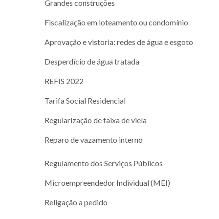
Grandes construções
Fiscalização em loteamento ou condomínio
Aprovação e vistoria: redes de água e esgoto
Desperdício de água tratada
REFIS 2022
Tarifa Social Residencial
Regularização de faixa de viela
Reparo de vazamento interno
Regulamento dos Serviços Públicos
Microempreendedor Individual (MEI)
Religação a pedido