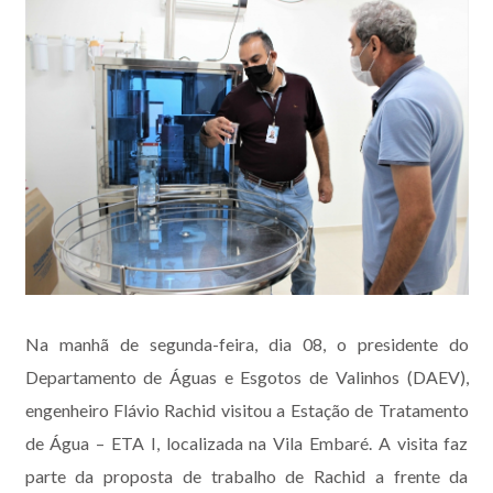
Na manhã de segunda-feira, dia 08, o presidente do
Departamento de Águas e Esgotos de Valinhos (DAEV),
engenheiro Flávio Rachid visitou a Estação de Tratamento
de Água – ETA I, localizada na Vila Embaré. A visita faz
parte da proposta de trabalho de Rachid a frente da