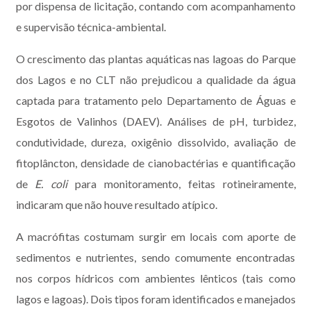
por dispensa de licitação, contando com acompanhamento
e supervisão técnica-ambiental.
O crescimento das plantas aquáticas nas lagoas do Parque
dos Lagos e no CLT não prejudicou a qualidade da água
captada para tratamento pelo Departamento de Águas e
Esgotos de Valinhos (DAEV). Análises de pH, turbidez,
condutividade, dureza, oxigênio dissolvido, avaliação de
fitoplâncton, densidade de cianobactérias e quantificação
de
E. coli
para monitoramento, feitas rotineiramente,
indicaram que não houve resultado atípico.
A macrófitas costumam surgir em locais com aporte de
sedimentos e nutrientes, sendo comumente encontradas
nos corpos hídricos com ambientes lênticos (tais como
lagos e lagoas). Dois tipos foram identificados e manejados