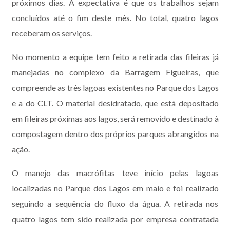
próximos dias. A expectativa é que os trabalhos sejam
concluídos até o fim deste mês. No total, quatro lagos
receberam os serviços.
No momento a equipe tem feito a retirada das fileiras já
manejadas no complexo da Barragem Figueiras, que
compreende as três lagoas existentes no Parque dos Lagos
e a do CLT. O material desidratado, que está depositado
em fileiras próximas aos lagos, será removido e destinado à
compostagem dentro dos próprios parques abrangidos na
ação.
O manejo das macrófitas teve início pelas lagoas
localizadas no Parque dos Lagos em maio e foi realizado
seguindo a sequência do fluxo da água. A retirada nos
quatro lagos tem sido realizada por empresa contratada