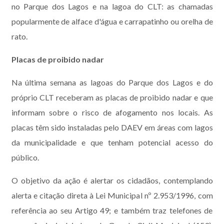
no Parque dos Lagos e na lagoa do CLT: as chamadas
popularmente de alface d'água e carrapatinho ou orelha de
rato.
Placas de proibido nadar
Na última semana as lagoas do Parque dos Lagos e do
próprio CLT receberam as placas de proibido nadar e que
informam sobre o risco de afogamento nos locais. As
placas têm sido instaladas pelo DAEV em áreas com lagos
da municipalidade e que tenham potencial acesso do
público.
O objetivo da ação é alertar os cidadãos, contemplando
alerta e citação direta à Lei Municipal nº 2.953/1996, com
referência ao seu Artigo 49; e também traz telefones de