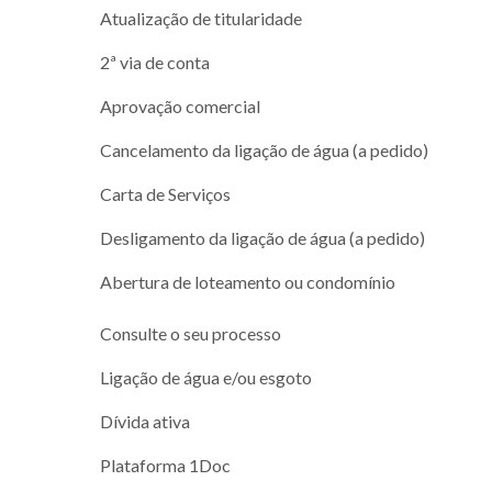
Atualização de titularidade
2ª via de conta
Aprovação comercial
Cancelamento da ligação de água (a pedido)
Carta de Serviços
Desligamento da ligação de água (a pedido)
Abertura de loteamento ou condomínio
Consulte o seu processo
Ligação de água e/ou esgoto
Dívida ativa
Plataforma 1Doc