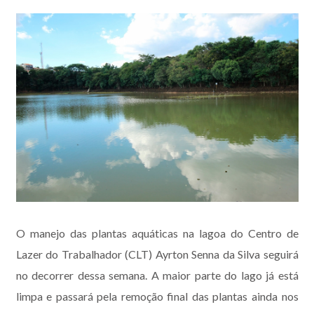
O manejo das plantas aquáticas na lagoa do Centro de
Lazer do Trabalhador (CLT) Ayrton Senna da Silva seguirá
no decorrer dessa semana. A maior parte do lago já está
limpa e passará pela remoção final das plantas ainda nos