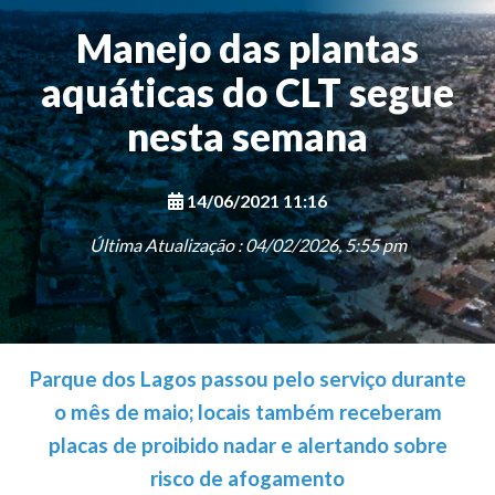
Manejo das plantas
aquáticas do CLT segue
nesta semana
14/06/2021 11:16
Última Atualização : 04/02/2026, 5:55 pm
Parque dos Lagos passou pelo serviço durante
o mês de maio; locais também receberam
placas de proibido nadar e alertando sobre
risco de afogamento