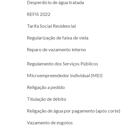
Desperdício de água tratada
REFIS 2022
Tarifa Social Residencial
Regularização de faixa de viela
Reparo de vazamento interno
Regulamento dos Serviços Públicos
Microempreendedor Individual (MEI)
Religação a pedido
Titulação de débito
Religação de água por pagamento (após corte)
Vazamento de esgotos