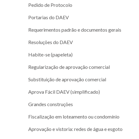
Pedido de Protocolo
Portarias do DAEV
Requerimentos padrão e documentos gerais
Resoluções do DAEV
Habite-se (papeleta)
Regularização de aprovação comercial
Substituição de aprovação comercial
Aprova Fácil DAEV (simplificado)
Grandes construções
Fiscalização em loteamento ou condomínio
Aprovação e vistoria: redes de água e esgoto