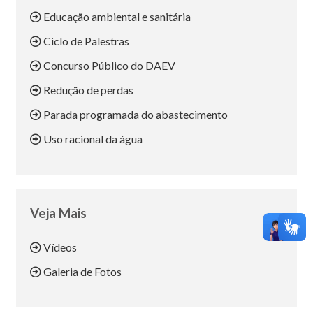
Educação ambiental e sanitária
Ciclo de Palestras
Concurso Público do DAEV
Redução de perdas
Parada programada do abastecimento
Uso racional da água
Veja Mais
Vídeos
Galeria de Fotos