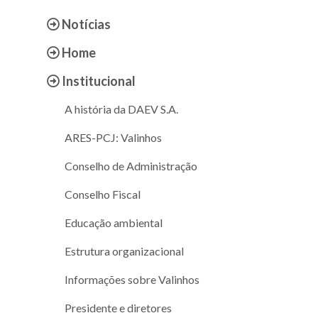
Notícias
Home
Institucional
A história da DAEV S.A.
ARES-PCJ: Valinhos
Conselho de Administração
Conselho Fiscal
Educação ambiental
Estrutura organizacional
Informações sobre Valinhos
Presidente e diretores