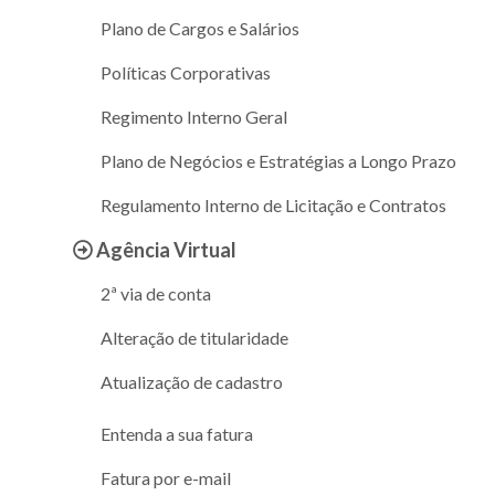
Plano de Cargos e Salários
Políticas Corporativas
Regimento Interno Geral
Plano de Negócios e Estratégias a Longo Prazo
Regulamento Interno de Licitação e Contratos
Agência Virtual
2ª via de conta
Alteração de titularidade
Atualização de cadastro
Entenda a sua fatura
Fatura por e-mail