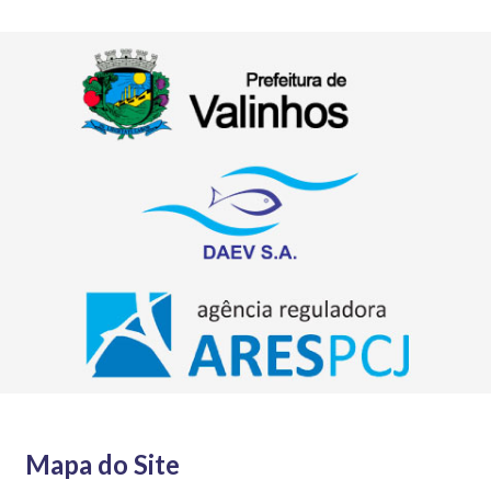
Mapa do Site