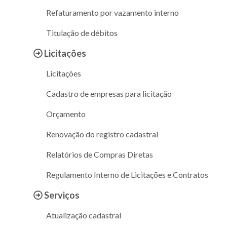
Refaturamento por vazamento interno
Titulação de débitos
Licitações
Licitações
Cadastro de empresas para licitação
Orçamento
Renovação do registro cadastral
Relatórios de Compras Diretas
Regulamento Interno de Licitações e Contratos
Serviços
Atualização cadastral