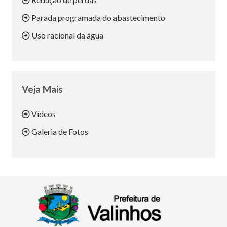
Parada programada do abastecimento
Uso racional da água
Veja Mais
Vídeos
Galeria de Fotos