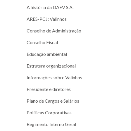
A história da DAEV S.A.
ARES-PCJ: Valinhos
Conselho de Administração
Conselho Fiscal
Educação ambiental
Estrutura organizacional
Informações sobre Valinhos
Presidente e diretores
Plano de Cargos e Salários
Políticas Corporativas
Regimento Interno Geral