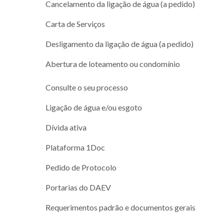
Cancelamento da ligação de água (a pedido)
Carta de Serviços
Desligamento da ligação de água (a pedido)
Abertura de loteamento ou condomínio
Consulte o seu processo
Ligação de água e/ou esgoto
Dívida ativa
Plataforma 1Doc
Pedido de Protocolo
Portarias do DAEV
Requerimentos padrão e documentos gerais