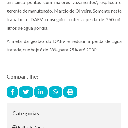
em cinco pontos com maiores vazamentos”, explicou o
gerente de manutenção, Marcio de Oliveira. Somente neste
trabalho, o DAEV conseguiu conter a perda de 260 mil
litros de água por dia.
A meta da gestão do DAEV é reduzir a perda de água
tratada, que hoje é de 38%, para 25% até 2030.
Compartilhe:
Categorias
Falta de água