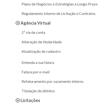
Plano de Negócios e Estratégias a Longo Prazo
Regulamento Interno de Licitação e Contratos
Agência Virtual
2ª via de conta
Alteração de titularidade
Atualização de cadastro
Entenda a sua fatura
Fatura por e-mail
Refaturamento por vazamento interno
Titulação de débitos
Licitações