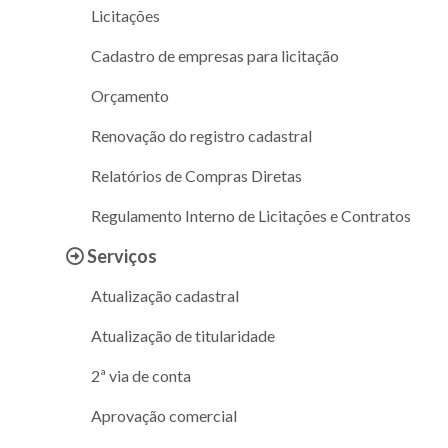
Licitações
Cadastro de empresas para licitação
Orçamento
Renovação do registro cadastral
Relatórios de Compras Diretas
Regulamento Interno de Licitações e Contratos
Serviços
Atualização cadastral
Atualização de titularidade
2ª via de conta
Aprovação comercial