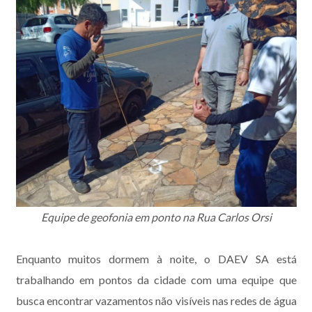
Equipe de geofonia em ponto na Rua Carlos Orsi
Enquanto muitos dormem à noite, o DAEV SA está
trabalhando em pontos da cidade com uma equipe que
busca encontrar vazamentos não visíveis nas redes de água