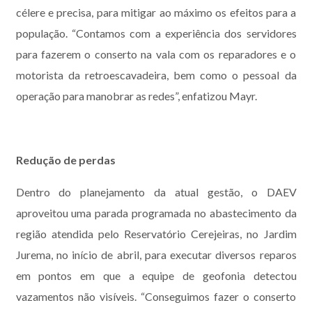
célere e precisa, para mitigar ao máximo os efeitos para a
população. “Contamos com a experiência dos servidores
para fazerem o conserto na vala com os reparadores e o
motorista da retroescavadeira, bem como o pessoal da
operação para manobrar as redes”, enfatizou Mayr.
Redução de perdas
Dentro do planejamento da atual gestão, o DAEV
aproveitou uma parada programada no abastecimento da
região atendida pelo Reservatório Cerejeiras, no Jardim
Jurema, no início de abril, para executar diversos reparos
em pontos em que a equipe de geofonia detectou
vazamentos não visíveis. “Conseguimos fazer o conserto