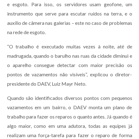
e esgoto. Para isso, os servidores usam geofone, um
instrumento que serve para escutar ruídos na terra, e o
auxílio de câmera nas galerias – este no caso de problemas
na rede de esgoto.
“O trabalho é executado muitas vezes à noite, até de
madrugada, quando o barulho nas ruas da cidade diminui e
o aparelho consegue detectar com maior precisão os
pontos de vazamentos não visíveis”, explicou o diretor-
presidente do DAEV, Luiz Mayr Neto.
Quando são identificados diversos pontos com pequenos
vazamentos em um bairro, o DAEV monta um plano de
trabalho para fazer os reparos o quanto antes. Já quando é
algo maior, como em uma adutora, todas as equipes já
realizam uma força-tarefa para fazer o reparo de forma