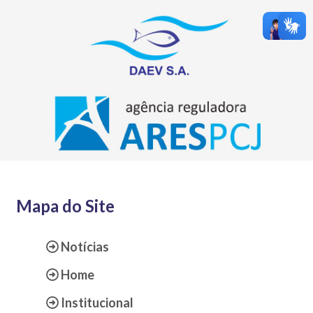
Mapa do Site
Notícias
Home
Institucional