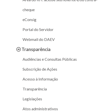
cheque
eConsig
Portal do Servidor
Webmail do DAEV
Transparência
Audiências e Consultas Públicas
Subscrição de Ações
Acesso à Informação
Transparência
Legislações
Atos administrativos