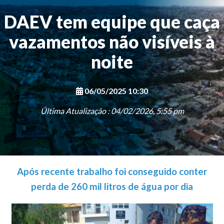
DAEV tem equipe que caça
vazamentos não visíveis à
noite
06/05/2025 10:30
Última Atualização : 04/02/2026, 5:55 pm
Após recente trabalho foi conseguido conter
perda de 260 mil litros de água por dia