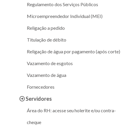
Regulamento dos Serviços Públicos
Microempreendedor Individual (MEI)
Religação a pedido
Titulação de débito
Religação de água por pagamento (após corte)
Vazamento de esgotos
Vazamento de água
Fornecedores
Servidores
Área do RH: acesse seu holerite e/ou contra-
cheque