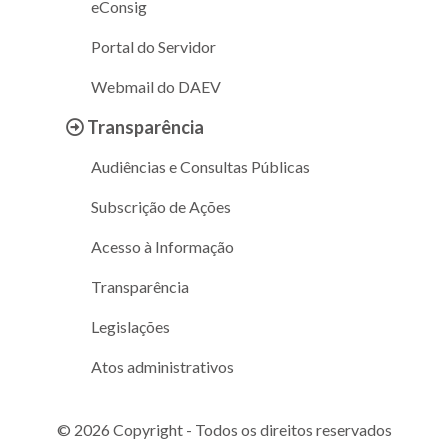
eConsig
Portal do Servidor
Webmail do DAEV
Transparência
Audiências e Consultas Públicas
Subscrição de Ações
Acesso à Informação
Transparência
Legislações
Atos administrativos
© 2026 Copyright - Todos os direitos reservados