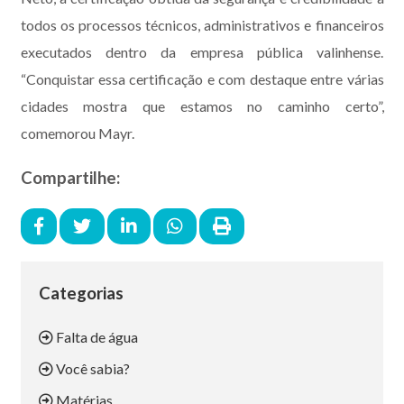
todos os processos técnicos, administrativos e financeiros
executados dentro da empresa pública valinhense.
“Conquistar essa certificação e com destaque entre várias
cidades mostra que estamos no caminho certo”,
comemorou Mayr.
Compartilhe:
Categorias
Falta de água
Você sabia?
Matérias