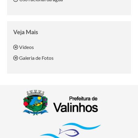
Veja Mais
Vídeos
Galeria de Fotos