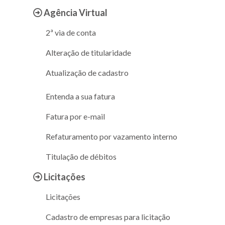
Agência Virtual
2ª via de conta
Alteração de titularidade
Atualização de cadastro
Entenda a sua fatura
Fatura por e-mail
Refaturamento por vazamento interno
Titulação de débitos
Licitações
Licitações
Cadastro de empresas para licitação