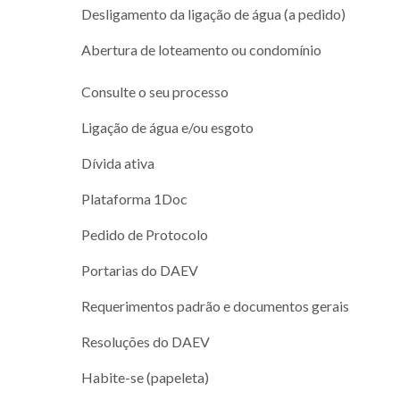
Desligamento da ligação de água (a pedido)
Abertura de loteamento ou condomínio
Consulte o seu processo
Ligação de água e/ou esgoto
Dívida ativa
Plataforma 1Doc
Pedido de Protocolo
Portarias do DAEV
Requerimentos padrão e documentos gerais
Resoluções do DAEV
Habite-se (papeleta)