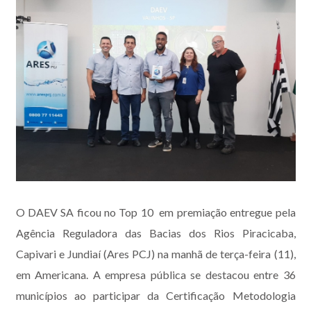
O DAEV SA ficou no Top 10 em premiação entregue pela
Agência Reguladora das Bacias dos Rios Piracicaba,
Capivari e Jundiaí (Ares PCJ) na manhã de terça-feira (11),
em Americana. A empresa pública se destacou entre 36
municípios ao participar da Certificação Metodologia