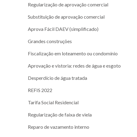
Regularização de aprovação comercial
Substituição de aprovação comercial
Aprova Fácil DAEV (simplificado)
Grandes construções
Fiscalização em loteamento ou condomínio
Aprovação e vistoria: redes de água e esgoto
Desperdício de água tratada
REFIS 2022
Tarifa Social Residencial
Regularização de faixa de viela
Reparo de vazamento interno