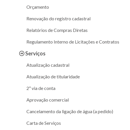
Orçamento
Renovação do registro cadastral
Relatórios de Compras Diretas
Regulamento Interno de Licitações e Contratos
Serviços
Atualização cadastral
Atualização de titularidade
2ª via de conta
Aprovação comercial
Cancelamento da ligação de água (a pedido)
Carta de Serviços