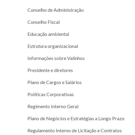
Conselho de Administração
Conselho Fiscal
Educação ambiental
Estrutura organizacional
Informações sobre Valinhos
Presidente e diretores
Plano de Cargos e Salários
Políticas Corporativas
Regimento Interno Geral
Plano de Negócios e Estratégias a Longo Prazo
Regulamento Interno de Licitação e Contratos