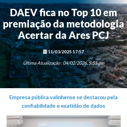
DAEV fica no Top 10 em
premiação da metodologia
Acertar da Ares PCJ
11/03/2025 17:57
Última Atualização : 04/02/2026, 5:55 pm
Empresa pública valinhense se destacou pela
confiabilidade e exatidão de dados