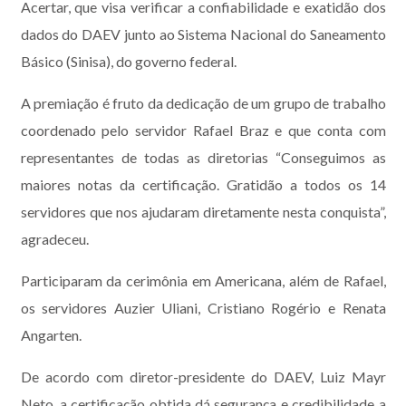
Acertar, que visa verificar a confiabilidade e exatidão dos
dados do DAEV junto ao Sistema Nacional do Saneamento
Básico (Sinisa), do governo federal.
A premiação é fruto da dedicação de um grupo de trabalho
coordenado pelo servidor Rafael Braz e que conta com
representantes de todas as diretorias “Conseguimos as
maiores notas da certificação. Gratidão a todos os 14
servidores que nos ajudaram diretamente nesta conquista”,
agradeceu.
Participaram da cerimônia em Americana, além de Rafael,
os servidores Auzier Uliani, Cristiano Rogério e Renata
Angarten.
De acordo com diretor-presidente do DAEV, Luiz Mayr
Neto, a certificação obtida dá segurança e credibilidade a