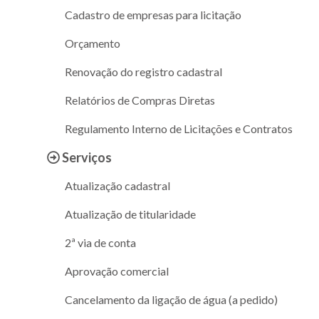
Cadastro de empresas para licitação
Orçamento
Renovação do registro cadastral
Relatórios de Compras Diretas
Regulamento Interno de Licitações e Contratos
Serviços
Atualização cadastral
Atualização de titularidade
2ª via de conta
Aprovação comercial
Cancelamento da ligação de água (a pedido)