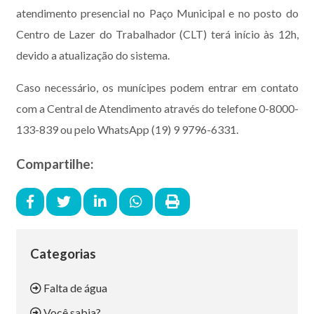
atendimento presencial no Paço Municipal e no posto do
Centro de Lazer do Trabalhador (CLT) terá início às 12h,
devido a atualização do sistema.
Caso necessário, os munícipes podem entrar em contato
com a Central de Atendimento através do telefone 0-8000-
133-839 ou pelo WhatsApp (19) 9 9796-6331.
Compartilhe:
Categorias
Falta de água
Você sabia?