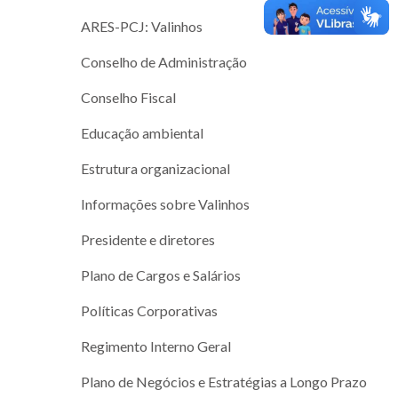
ARES-PCJ: Valinhos
Conselho de Administração
Conselho Fiscal
Educação ambiental
Estrutura organizacional
Informações sobre Valinhos
Presidente e diretores
Plano de Cargos e Salários
Políticas Corporativas
Regimento Interno Geral
Plano de Negócios e Estratégias a Longo Prazo