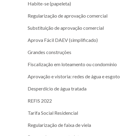
Habite-se (papeleta)
Regularização de aprovação comercial
Substituição de aprovação comercial
Aprova Fácil DAEV (simplificado)
Grandes construções
Fiscalização em loteamento ou condomínio
Aprovação e vistoria: redes de água e esgoto
Desperdício de água tratada
REFIS 2022
Tarifa Social Residencial
Regularização de faixa de viela