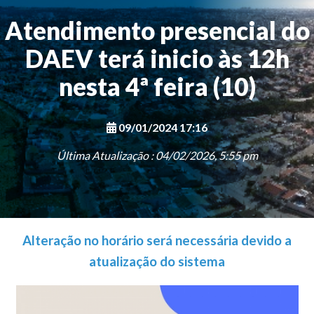
Atendimento presencial do
DAEV terá inicio às 12h
nesta 4ª feira (10)
09/01/2024 17:16
Última Atualização : 04/02/2026, 5:55 pm
Alteração no horário será necessária devido a
atualização do sistema