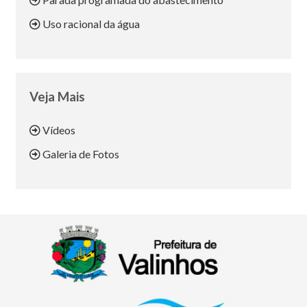
Uso racional da água
Veja Mais
Vídeos
Galeria de Fotos