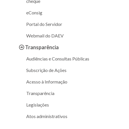
cheque
eConsig
Portal do Servidor
Webmail do DAEV
Transparência
Audiências e Consultas Públicas
Subscrição de Ações
Acesso à Informação
Transparência
Legislações
Atos administrativos