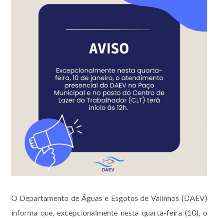
O Departamento de Águas e Esgotos de Valinhos (DAEV)
informa que, excepcionalmente nesta quarta-feira (10), o