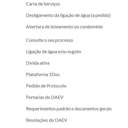
Carta de Serviços
Desligamento da ligação de água (a pedido)
Abertura de loteamento ou condomínio
Consulte o seu processo
Ligação de água e/ou esgoto
Dívida ativa
Plataforma 1Doc
Pedido de Protocolo
Portarias do DAEV
Requerimentos padrão e documentos gerais
Resoluções do DAEV