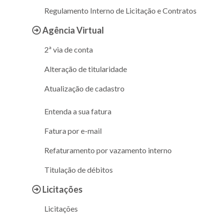
Regulamento Interno de Licitação e Contratos
Agência Virtual
2ª via de conta
Alteração de titularidade
Atualização de cadastro
Entenda a sua fatura
Fatura por e-mail
Refaturamento por vazamento interno
Titulação de débitos
Licitações
Licitações