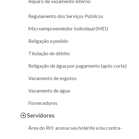
Reparo de vazamento interno
Regulamento dos Serviços Públicos
Microempreendedor Individual (MEI)
Religação a pedido
Titulação de débito
Religação de água por pagamento (após corte)
Vazamento de esgotos
Vazamento de água
Fornecedores
Servidores
Área do RH: acesse seu holerite e/ou contra-