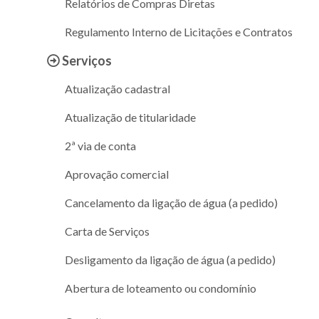
Relatórios de Compras Diretas
Regulamento Interno de Licitações e Contratos
Serviços
Atualização cadastral
Atualização de titularidade
2ª via de conta
Aprovação comercial
Cancelamento da ligação de água (a pedido)
Carta de Serviços
Desligamento da ligação de água (a pedido)
Abertura de loteamento ou condomínio