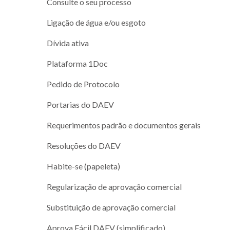
Consulte o seu processo
Ligação de água e/ou esgoto
Dívida ativa
Plataforma 1Doc
Pedido de Protocolo
Portarias do DAEV
Requerimentos padrão e documentos gerais
Resoluções do DAEV
Habite-se (papeleta)
Regularização de aprovação comercial
Substituição de aprovação comercial
Aprova Fácil DAEV (simplificado)