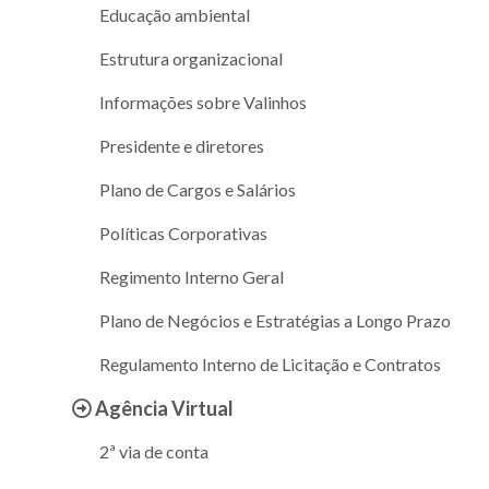
Educação ambiental
Estrutura organizacional
Informações sobre Valinhos
Presidente e diretores
Plano de Cargos e Salários
Políticas Corporativas
Regimento Interno Geral
Plano de Negócios e Estratégias a Longo Prazo
Regulamento Interno de Licitação e Contratos
Agência Virtual
2ª via de conta