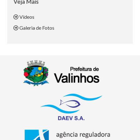
Veja Mais
Vídeos
Galeria de Fotos