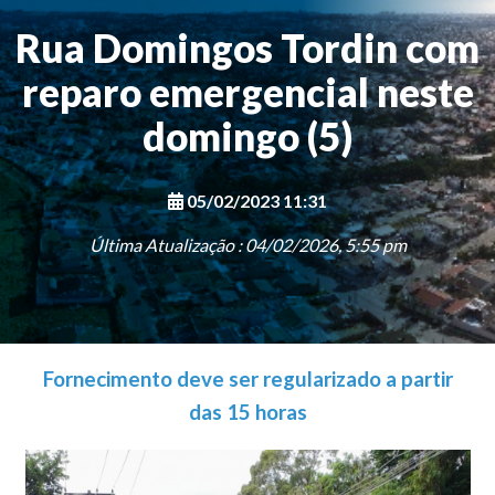
Rua Domingos Tordin com
reparo emergencial neste
domingo (5)
05/02/2023 11:31
Última Atualização : 04/02/2026, 5:55 pm
Fornecimento deve ser regularizado a partir
das 15 horas