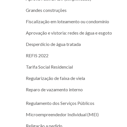
Grandes construções
Fiscalização em loteamento ou condomínio
Aprovação e vistoria: redes de água e esgoto
Desperdício de água tratada
REFIS 2022
Tarifa Social Residencial
Regularização de faixa de viela
Reparo de vazamento interno
Regulamento dos Serviços Públicos
Microempreendedor Individual (MEI)
Religação a pedido