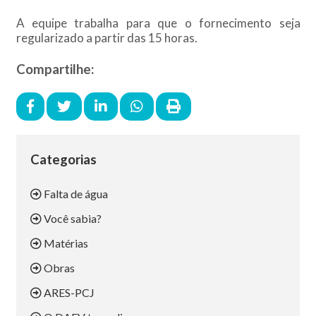
A equipe trabalha para que o fornecimento seja
regularizado a partir das 15 horas.
Compartilhe:
Categorias
Falta de água
Você sabia?
Matérias
Obras
ARES-PCJ