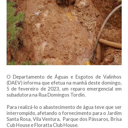
O Departamento de Águas e Esgotos de Valinhos
(DAEV) informa que efetua na manhã deste domingo,
5 de fevereiro de 2023, um reparo emergencial em
subadutora na Rua Domingos Tordin.
Para realizá-lo o abastecimento de água teve que ser
interrompido, afetando o fornecimento para o Jardim
Santa Rosa, Vila Ventura, Parque dos Pássaros, Brisa
Cub House e Floratta Club House.