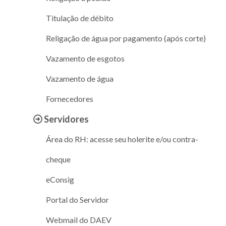
Titulação de débito
Religação de água por pagamento (após corte)
Vazamento de esgotos
Vazamento de água
Fornecedores
Servidores
Área do RH: acesse seu holerite e/ou contra-
cheque
eConsig
Portal do Servidor
Webmail do DAEV