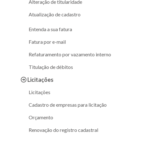
Alteração de titularidade
Atualização de cadastro
Entenda a sua fatura
Fatura por e-mail
Refaturamento por vazamento interno
Titulação de débitos
Licitações
Licitações
Cadastro de empresas para licitação
Orçamento
Renovação do registro cadastral