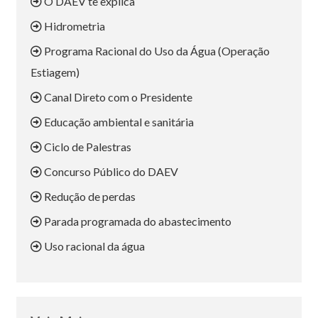
O DAEV te explica
Hidrometria
Programa Racional do Uso da Água (Operação
Estiagem)
Canal Direto com o Presidente
Educação ambiental e sanitária
Ciclo de Palestras
Concurso Público do DAEV
Redução de perdas
Parada programada do abastecimento
Uso racional da água