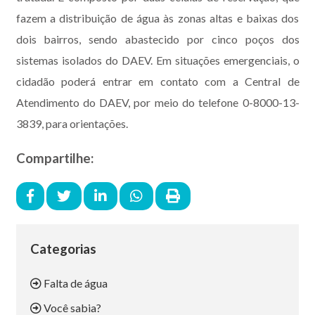
fazem a distribuição de água às zonas altas e baixas dos
dois bairros, sendo abastecido por cinco poços dos
sistemas isolados do DAEV. Em situações emergenciais, o
cidadão poderá entrar em contato com a Central de
Atendimento do DAEV, por meio do telefone 0-8000-13-
3839, para orientações.
Compartilhe:
Categorias
Falta de água
Você sabia?