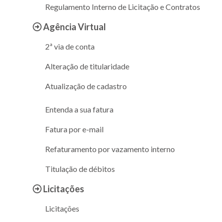
Regulamento Interno de Licitação e Contratos
Agência Virtual
2ª via de conta
Alteração de titularidade
Atualização de cadastro
Entenda a sua fatura
Fatura por e-mail
Refaturamento por vazamento interno
Titulação de débitos
Licitações
Licitações