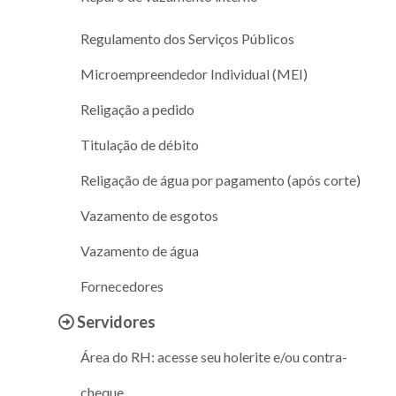
Regulamento dos Serviços Públicos
Microempreendedor Individual (MEI)
Religação a pedido
Titulação de débito
Religação de água por pagamento (após corte)
Vazamento de esgotos
Vazamento de água
Fornecedores
Servidores
Área do RH: acesse seu holerite e/ou contra-
cheque