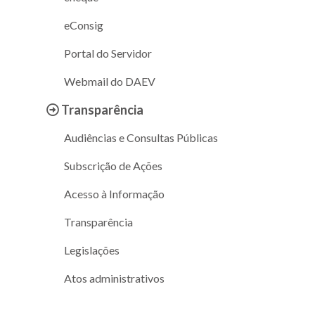
eConsig
Portal do Servidor
Webmail do DAEV
Transparência
Audiências e Consultas Públicas
Subscrição de Ações
Acesso à Informação
Transparência
Legislações
Atos administrativos