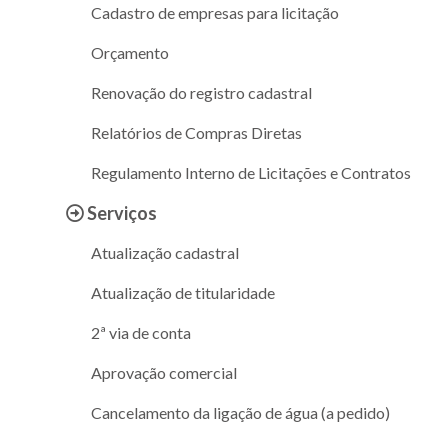
Cadastro de empresas para licitação
Orçamento
Renovação do registro cadastral
Relatórios de Compras Diretas
Regulamento Interno de Licitações e Contratos
Serviços
Atualização cadastral
Atualização de titularidade
2ª via de conta
Aprovação comercial
Cancelamento da ligação de água (a pedido)