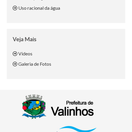
Uso racional da água
Veja Mais
Vídeos
Galeria de Fotos