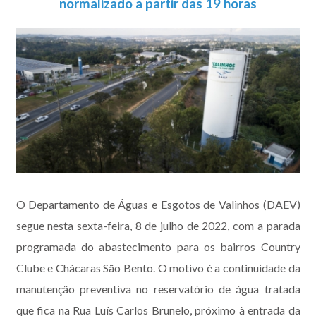
normalizado a partir das 19 horas
O Departamento de Águas e Esgotos de Valinhos (DAEV)
segue nesta sexta-feira, 8 de julho de 2022, com a parada
programada do abastecimento para os bairros Country
Clube e Chácaras São Bento. O motivo é a continuidade da
manutenção preventiva no reservatório de água tratada
que fica na Rua Luís Carlos Brunelo, próximo à entrada da