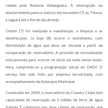
cidade pela Rodovia Anhanguera. A interrupção do
abastecimento para os bairros iniciou ontem (7), às 7 horas,
e seguirá até o fim do dia de hoje.
Ontem (7) foi realizada a manutenção, a limpeza e as
desinfecções. Já hoje (8) ocorre o enchimento, com
distribuição de água que deve ser iniciada a partir da
recuperação do reservatório. A previsão de normalização
está prevista para ocorrer no início da noite desta sexta-
feira, cumprindo-se a programação inicial do DAEV. O
serviço tem sido feito por empresa terceirizada, com
acompanhamento da Autarquia Municipal.
Construído em 2009, o reservatório do Country Clube tem
capacidade de reservação de 1 milhão de litros de água
tratada. É composto por duas células de reservação, que