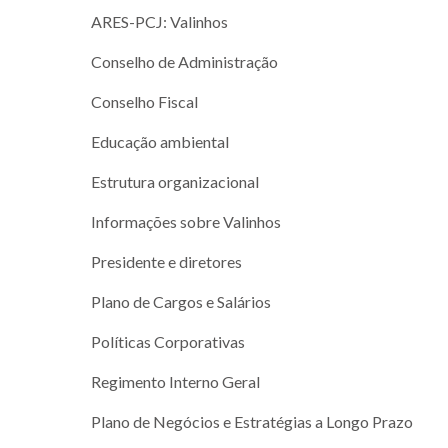
ARES-PCJ: Valinhos
Conselho de Administração
Conselho Fiscal
Educação ambiental
Estrutura organizacional
Informações sobre Valinhos
Presidente e diretores
Plano de Cargos e Salários
Políticas Corporativas
Regimento Interno Geral
Plano de Negócios e Estratégias a Longo Prazo