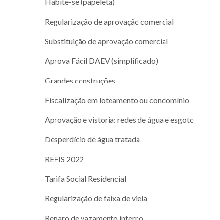
Habite-se (papeleta)
Regularização de aprovação comercial
Substituição de aprovação comercial
Aprova Fácil DAEV (simplificado)
Grandes construções
Fiscalização em loteamento ou condomínio
Aprovação e vistoria: redes de água e esgoto
Desperdício de água tratada
REFIS 2022
Tarifa Social Residencial
Regularização de faixa de viela
Reparo de vazamento interno