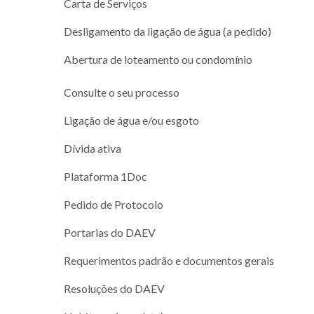
Carta de Serviços
Desligamento da ligação de água (a pedido)
Abertura de loteamento ou condomínio
Consulte o seu processo
Ligação de água e/ou esgoto
Dívida ativa
Plataforma 1Doc
Pedido de Protocolo
Portarias do DAEV
Requerimentos padrão e documentos gerais
Resoluções do DAEV