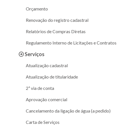
Orçamento
Renovação do registro cadastral
Relatórios de Compras Diretas
Regulamento Interno de Licitações e Contratos
Serviços
Atualização cadastral
Atualização de titularidade
2ª via de conta
Aprovação comercial
Cancelamento da ligação de água (a pedido)
Carta de Serviços