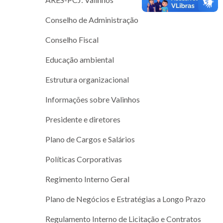
Conselho de Administração
Conselho Fiscal
Educação ambiental
Estrutura organizacional
Informações sobre Valinhos
Presidente e diretores
Plano de Cargos e Salários
Políticas Corporativas
Regimento Interno Geral
Plano de Negócios e Estratégias a Longo Prazo
Regulamento Interno de Licitação e Contratos