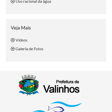
Uso racional da água
Veja Mais
Vídeos
Galeria de Fotos