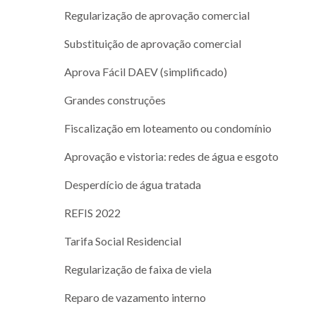
Regularização de aprovação comercial
Substituição de aprovação comercial
Aprova Fácil DAEV (simplificado)
Grandes construções
Fiscalização em loteamento ou condomínio
Aprovação e vistoria: redes de água e esgoto
Desperdício de água tratada
REFIS 2022
Tarifa Social Residencial
Regularização de faixa de viela
Reparo de vazamento interno