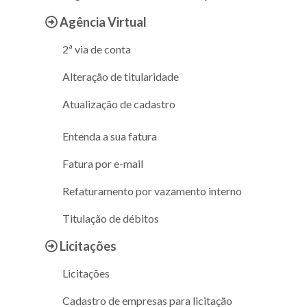
Agência Virtual
2ª via de conta
Alteração de titularidade
Atualização de cadastro
Entenda a sua fatura
Fatura por e-mail
Refaturamento por vazamento interno
Titulação de débitos
Licitações
Licitações
Cadastro de empresas para licitação