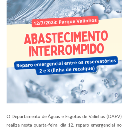
O Departamento de Águas e Esgotos de Valinhos (DAEV)
realiza nesta quarta-feira, dia 12, reparo emergencial no