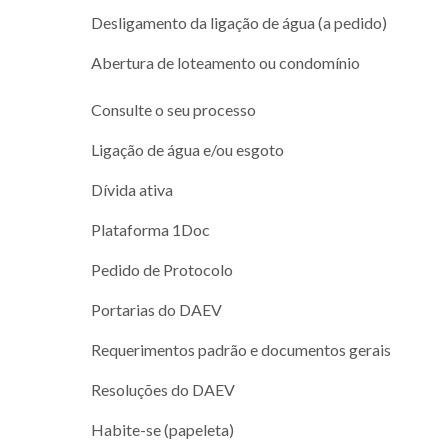
Desligamento da ligação de água (a pedido)
Abertura de loteamento ou condomínio
Consulte o seu processo
Ligação de água e/ou esgoto
Dívida ativa
Plataforma 1Doc
Pedido de Protocolo
Portarias do DAEV
Requerimentos padrão e documentos gerais
Resoluções do DAEV
Habite-se (papeleta)