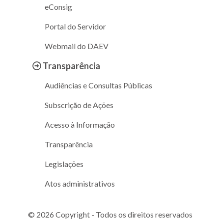
eConsig
Portal do Servidor
Webmail do DAEV
Transparência
Audiências e Consultas Públicas
Subscrição de Ações
Acesso à Informação
Transparência
Legislações
Atos administrativos
© 2026 Copyright - Todos os direitos reservados