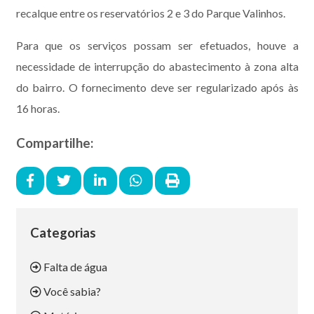
recalque entre os reservatórios 2 e 3 do Parque Valinhos.
Para que os serviços possam ser efetuados, houve a
necessidade de interrupção do abastecimento à zona alta
do bairro. O fornecimento deve ser regularizado após às
16 horas.
Compartilhe:
Categorias
Falta de água
Você sabia?