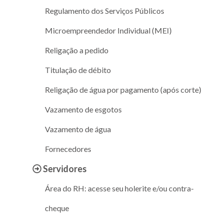
Regulamento dos Serviços Públicos
Microempreendedor Individual (MEI)
Religação a pedido
Titulação de débito
Religação de água por pagamento (após corte)
Vazamento de esgotos
Vazamento de água
Fornecedores
Servidores
Área do RH: acesse seu holerite e/ou contra-
cheque