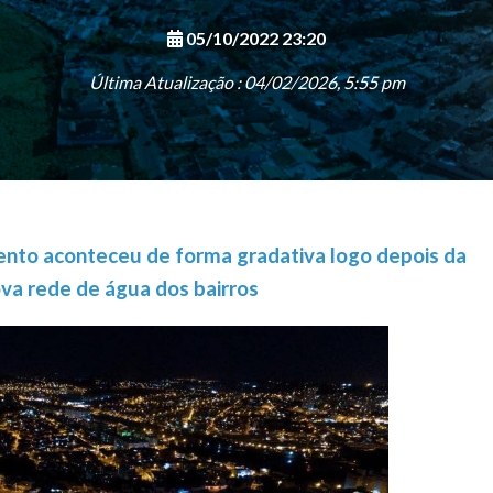
05/10/2022 23:20
Última Atualização : 04/02/2026, 5:55 pm
ento aconteceu de forma gradativa logo depois da
ova rede de água dos bairros