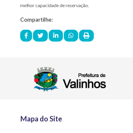
melhor capacidade de reservação.
Compartilhe:
Mapa do Site