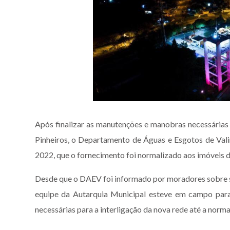
Após finalizar as manutenções e manobras necessárias 
Pinheiros, o Departamento de Águas e Esgotos de Vali
2022, que o fornecimento foi normalizado aos imóveis d
Desde que o DAEV foi informado por moradores sobre si
equipe da Autarquia Municipal esteve em campo par
necessárias para a interligação da nova rede até a norma