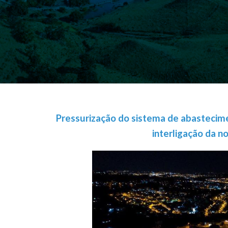
Pressurização do sistema de abastecim
interligação da n