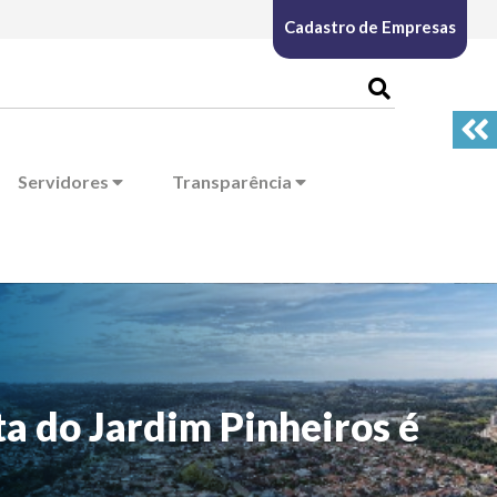
Cadastro de Empresas
Servidores
Transparência
a do Jardim Pinheiros é