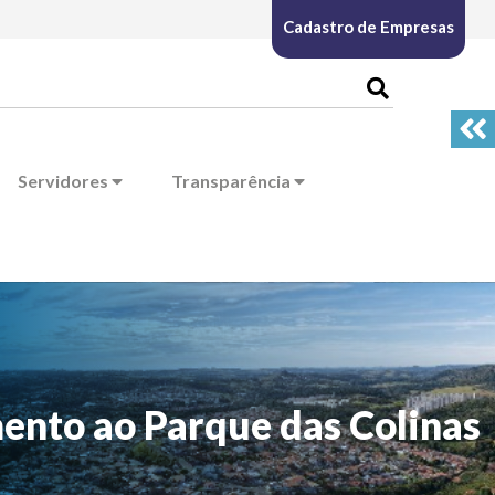
Cadastro de Empresas
Servidores
Transparência
mento ao Parque das Colinas