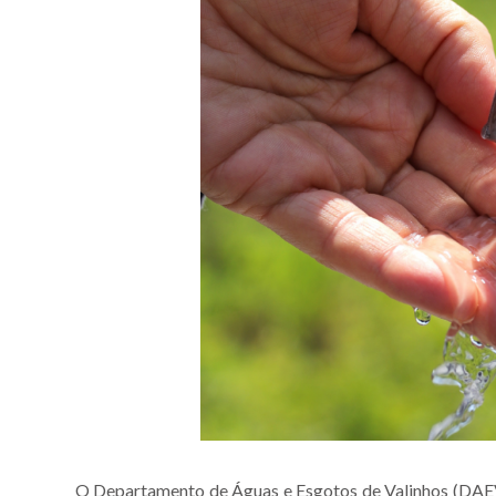
O Departamento de Águas e Esgotos de Valinhos (DAEV) 