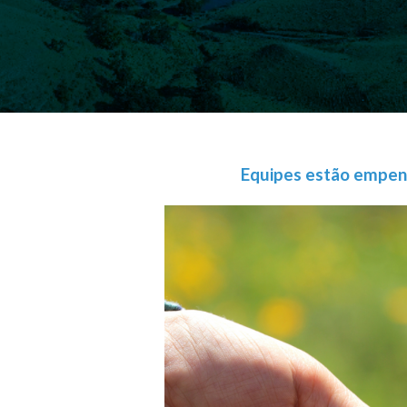
Equipes estão empen