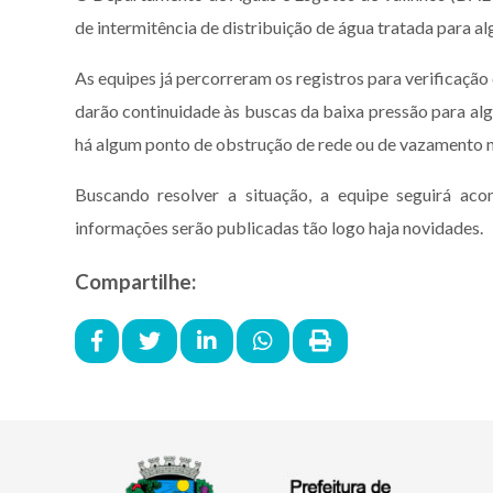
de intermitência de distribuição de água tratada para a
As equipes já percorreram os registros para verificação
darão continuidade às buscas da baixa pressão para algun
há algum ponto de obstrução de rede ou de vazamento 
Buscando resolver a situação, a equipe seguirá ac
informações serão publicadas tão logo haja novidades.
Compartilhe: