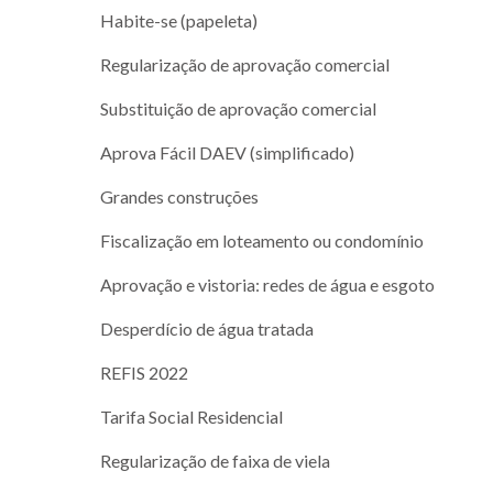
Habite-se (papeleta)
Regularização de aprovação comercial
Substituição de aprovação comercial
Aprova Fácil DAEV (simplificado)
Grandes construções
Fiscalização em loteamento ou condomínio
Aprovação e vistoria: redes de água e esgoto
Desperdício de água tratada
REFIS 2022
Tarifa Social Residencial
Regularização de faixa de viela