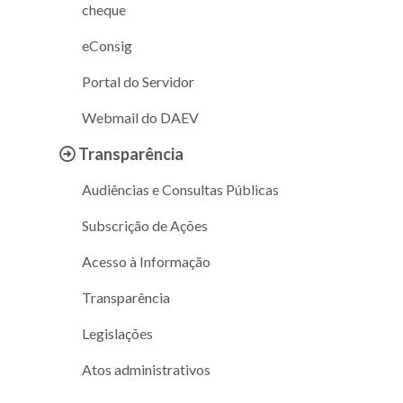
cheque
eConsig
Portal do Servidor
Webmail do DAEV
Transparência
Audiências e Consultas Públicas
Subscrição de Ações
Acesso à Informação
Transparência
Legislações
Atos administrativos