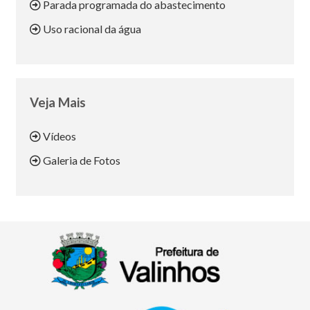
Parada programada do abastecimento
Uso racional da água
Veja Mais
Vídeos
Galeria de Fotos