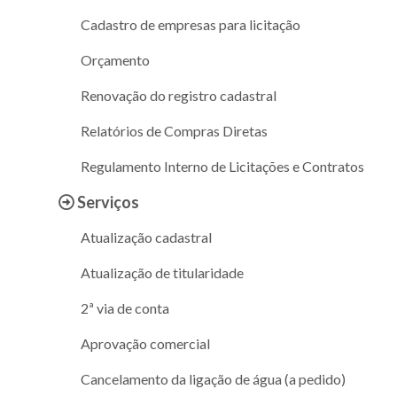
Cadastro de empresas para licitação
Orçamento
Renovação do registro cadastral
Relatórios de Compras Diretas
Regulamento Interno de Licitações e Contratos
Serviços
Atualização cadastral
Atualização de titularidade
2ª via de conta
Aprovação comercial
Cancelamento da ligação de água (a pedido)