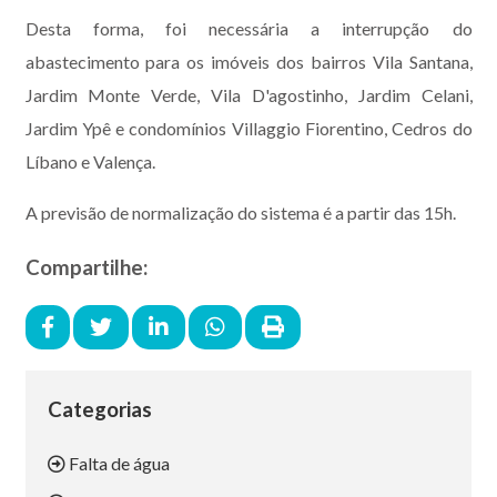
Desta forma, foi necessária a interrupção do
abastecimento para os imóveis dos bairros Vila Santana,
Jardim Monte Verde, Vila D'agostinho, Jardim Celani,
Jardim Ypê e condomínios Villaggio Fiorentino, Cedros do
Líbano e Valença.
A previsão de normalização do sistema é a partir das 15h.
Compartilhe:
Categorias
Falta de água