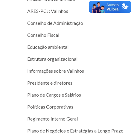
ARES-PCJ: Valinhos
Conselho de Administração
Conselho Fiscal
Educação ambiental
Estrutura organizacional
Informações sobre Valinhos
Presidente e diretores
Plano de Cargos e Salários
Políticas Corporativas
Regimento Interno Geral
Plano de Negócios e Estratégias a Longo Prazo