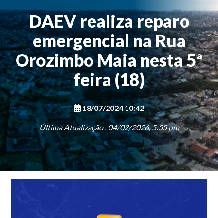
DAEV realiza reparo
emergencial na Rua
Orozimbo Maia nesta 5ª
feira (18)
18/07/2024 10:42
Última Atualização : 04/02/2026, 5:55 pm