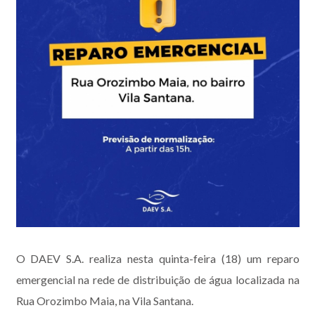
O DAEV S.A. realiza nesta quinta-feira (18) um reparo
emergencial na rede de distribuição de água localizada na
Rua Orozimbo Maia, na Vila Santana.