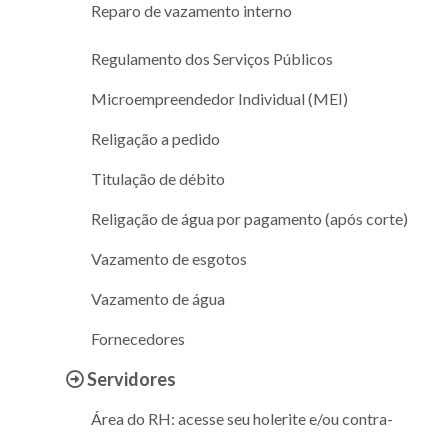
Reparo de vazamento interno
Regulamento dos Serviços Públicos
Microempreendedor Individual (MEI)
Religação a pedido
Titulação de débito
Religação de água por pagamento (após corte)
Vazamento de esgotos
Vazamento de água
Fornecedores
Servidores
Área do RH: acesse seu holerite e/ou contra-