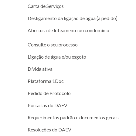
Carta de Serviços
Desligamento da ligação de água (a pedido)
Abertura de loteamento ou condomínio
Consulte o seu processo
Ligação de água e/ou esgoto
Dívida ativa
Plataforma 1Doc
Pedido de Protocolo
Portarias do DAEV
Requerimentos padrão e documentos gerais
Resoluções do DAEV