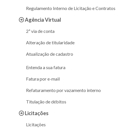
Regulamento Interno de Licitação e Contratos
Agência Virtual
2ª via de conta
Alteração de titularidade
Atualização de cadastro
Entenda a sua fatura
Fatura por e-mail
Refaturamento por vazamento interno
Titulação de débitos
Licitações
Licitações