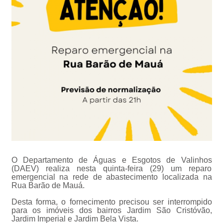
O Departamento de Águas e Esgotos de Valinhos
(DAEV) realiza nesta quinta-feira (29) um reparo
emergencial na rede de abastecimento localizada na
Rua Barão de Mauá.
Desta forma, o fornecimento precisou ser interrompido
para os imóveis dos bairros Jardim São Cristóvão,
Jardim Imperial e Jardim Bela Vista.