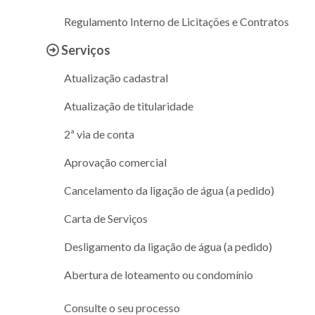
Regulamento Interno de Licitações e Contratos
Serviços
Atualização cadastral
Atualização de titularidade
2ª via de conta
Aprovação comercial
Cancelamento da ligação de água (a pedido)
Carta de Serviços
Desligamento da ligação de água (a pedido)
Abertura de loteamento ou condomínio
Consulte o seu processo