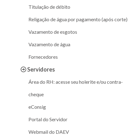
Titulação de débito
Religação de água por pagamento (após corte)
Vazamento de esgotos
Vazamento de água
Fornecedores
Servidores
Área do RH: acesse seu holerite e/ou contra-
cheque
eConsig
Portal do Servidor
Webmail do DAEV