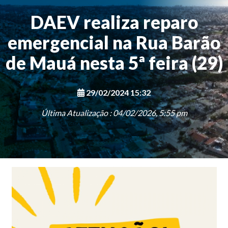
DAEV realiza reparo
emergencial na Rua Barão
de Mauá nesta 5ª feira (29)
29/02/2024 15:32
Última Atualização : 04/02/2026, 5:55 pm