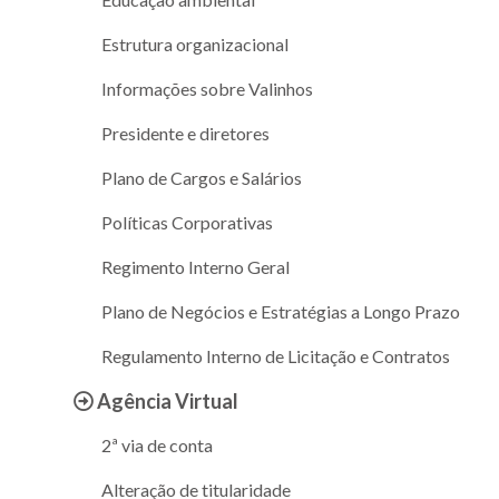
Estrutura organizacional
Informações sobre Valinhos
Presidente e diretores
Plano de Cargos e Salários
Políticas Corporativas
Regimento Interno Geral
Plano de Negócios e Estratégias a Longo Prazo
Regulamento Interno de Licitação e Contratos
Agência Virtual
2ª via de conta
Alteração de titularidade