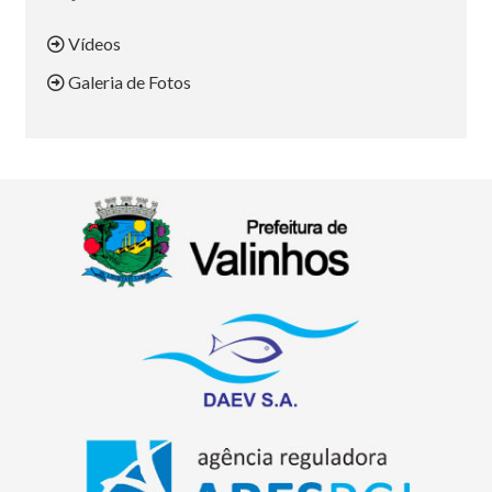
Vídeos
Galeria de Fotos