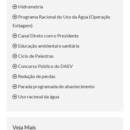
Hidrometria
Programa Racional do Uso da Água (Operação
Estiagem)
Canal Direto com o Presidente
Educação ambiental e sanitária
Ciclo de Palestras
Concurso Público do DAEV
Redução de perdas
Parada programada do abastecimento
Uso racional da água
Veja Mais