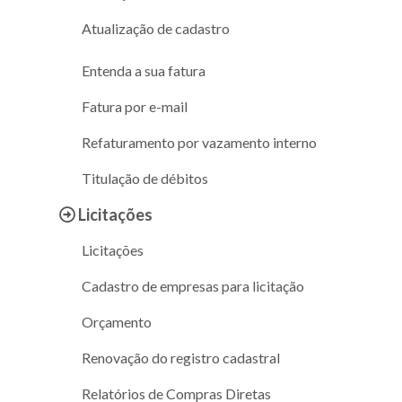
Atualização de cadastro
Entenda a sua fatura
Fatura por e-mail
Refaturamento por vazamento interno
Titulação de débitos
Licitações
Licitações
Cadastro de empresas para licitação
Orçamento
Renovação do registro cadastral
Relatórios de Compras Diretas