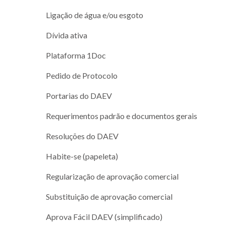
Ligação de água e/ou esgoto
Dívida ativa
Plataforma 1Doc
Pedido de Protocolo
Portarias do DAEV
Requerimentos padrão e documentos gerais
Resoluções do DAEV
Habite-se (papeleta)
Regularização de aprovação comercial
Substituição de aprovação comercial
Aprova Fácil DAEV (simplificado)