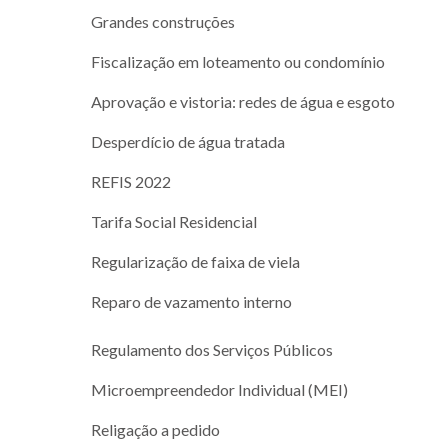
Grandes construções
Fiscalização em loteamento ou condomínio
Aprovação e vistoria: redes de água e esgoto
Desperdício de água tratada
REFIS 2022
Tarifa Social Residencial
Regularização de faixa de viela
Reparo de vazamento interno
Regulamento dos Serviços Públicos
Microempreendedor Individual (MEI)
Religação a pedido