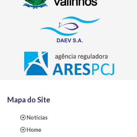
Mapa do Site
Notícias
Home