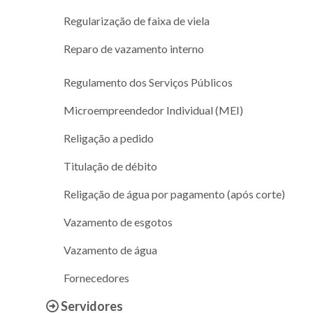
Regularização de faixa de viela
Reparo de vazamento interno
Regulamento dos Serviços Públicos
Microempreendedor Individual (MEI)
Religação a pedido
Titulação de débito
Religação de água por pagamento (após corte)
Vazamento de esgotos
Vazamento de água
Fornecedores
Servidores