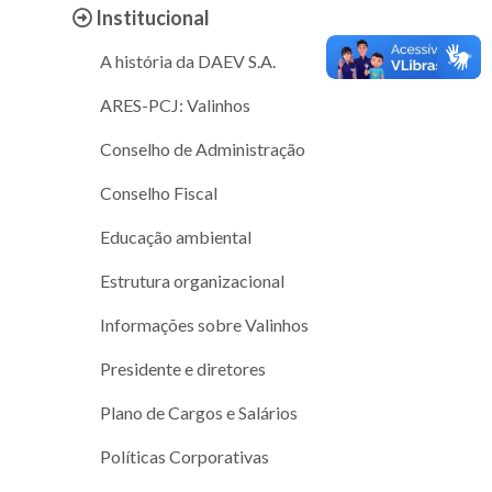
Institucional
A história da DAEV S.A.
ARES-PCJ: Valinhos
Conselho de Administração
Conselho Fiscal
Educação ambiental
Estrutura organizacional
Informações sobre Valinhos
Presidente e diretores
Plano de Cargos e Salários
Políticas Corporativas