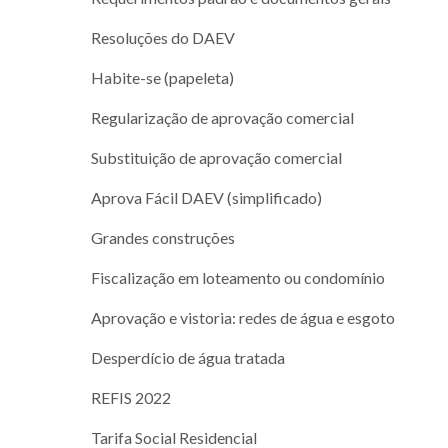
Resoluções do DAEV
Habite-se (papeleta)
Regularização de aprovação comercial
Substituição de aprovação comercial
Aprova Fácil DAEV (simplificado)
Grandes construções
Fiscalização em loteamento ou condomínio
Aprovação e vistoria: redes de água e esgoto
Desperdício de água tratada
REFIS 2022
Tarifa Social Residencial