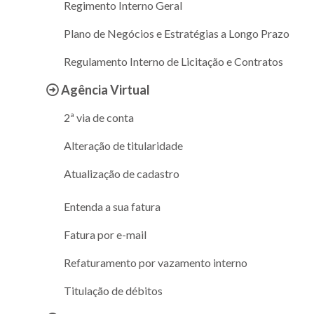
Regimento Interno Geral
Plano de Negócios e Estratégias a Longo Prazo
Regulamento Interno de Licitação e Contratos
Agência Virtual
2ª via de conta
Alteração de titularidade
Atualização de cadastro
Entenda a sua fatura
Fatura por e-mail
Refaturamento por vazamento interno
Titulação de débitos