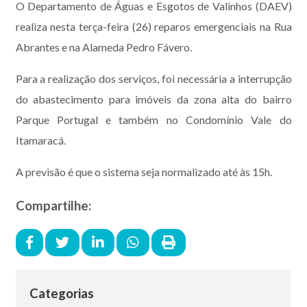
O Departamento de Águas e Esgotos de Valinhos (DAEV)
realiza nesta terça-feira (26) reparos emergenciais na Rua
Abrantes e na Alameda Pedro Fávero.
Para a realização dos serviços, foi necessária a interrupção
do abastecimento para imóveis da zona alta do bairro
Parque Portugal e também no Condomínio Vale do
Itamaracá.
A previsão é que o sistema seja normalizado até às 15h.
Compartilhe:
Categorias