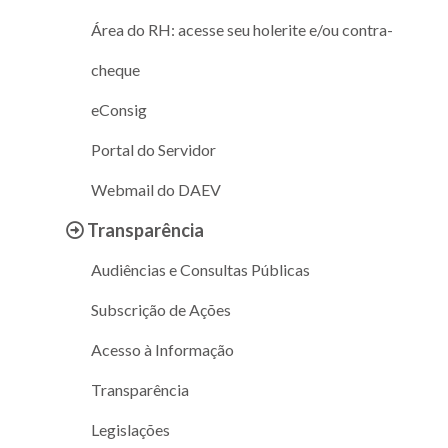
Área do RH: acesse seu holerite e/ou contra-
cheque
eConsig
Portal do Servidor
Webmail do DAEV
Transparência
Audiências e Consultas Públicas
Subscrição de Ações
Acesso à Informação
Transparência
Legislações