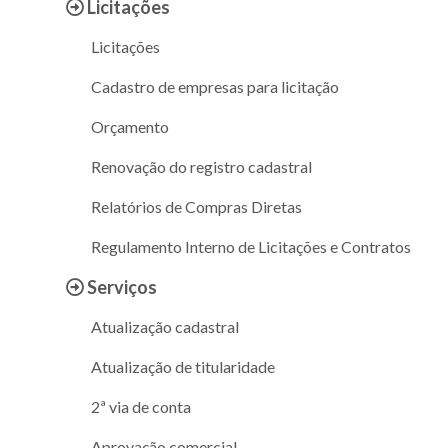
Licitações
Licitações
Cadastro de empresas para licitação
Orçamento
Renovação do registro cadastral
Relatórios de Compras Diretas
Regulamento Interno de Licitações e Contratos
Serviços
Atualização cadastral
Atualização de titularidade
2ª via de conta
Aprovação comercial