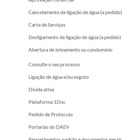
Cancelamento da ligação de água (a pedido)
Carta de Serviços
Desligamento da ligação de água (a pedido)
Abertura de loteamento ou condomínio
Consulte o seu processo
Ligação de água e/ou esgoto
Dívida ativa
Plataforma 1Doc
Pedido de Protocolo
Portarias do DAEV
Requerimentos padrão e documentos gerais