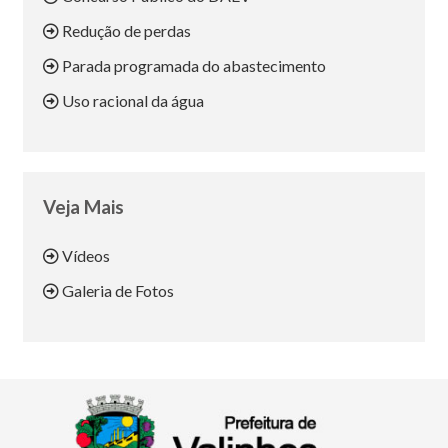
Redução de perdas
Parada programada do abastecimento
Uso racional da água
Veja Mais
Vídeos
Galeria de Fotos