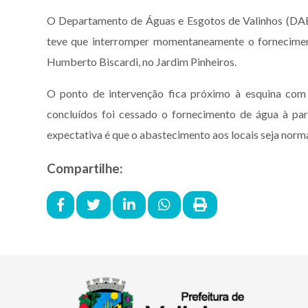
O Departamento de Águas e Esgotos de Valinhos (DAEV
teve que interromper momentaneamente o fornecimen
Humberto Biscardi, no Jardim Pinheiros.
O ponto de intervenção fica próximo à esquina com 
concluídos foi cessado o fornecimento de água à par
expectativa é que o abastecimento aos locais seja norma
Compartilhe: