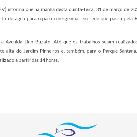
) informa que na manhã desta quinta-feira, 31 de março de 20
to de água para reparo emergencial em rede que passa pela 
a Avenida Lino Buzato. Até que os trabalhos sejam realizado
te alta do Jardim Pinheiros e, também, para o Parque Santana
lizado a partir das 14 horas.