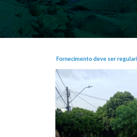
Fornecimento deve ser regulari