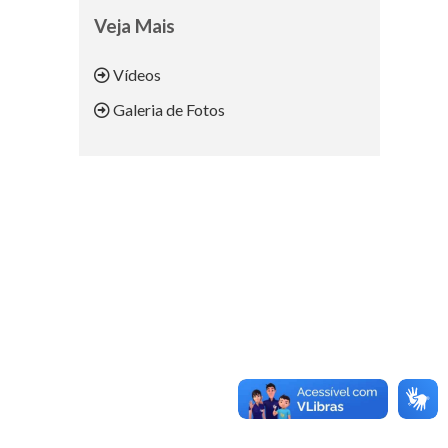
Veja Mais
Vídeos
Galeria de Fotos