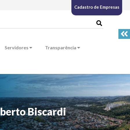
Cadastro de Empresas
Servidores
Transparência
berto Biscardi