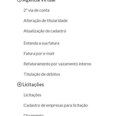
2ª via de conta
Alteração de titularidade
Atualização de cadastro
Entenda a sua fatura
Fatura por e-mail
Refaturamento por vazamento interno
Titulação de débitos
Licitações
Licitações
Cadastro de empresas para licitação
Orçamento