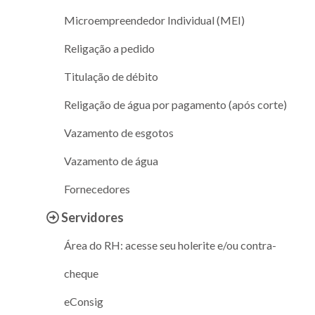
Microempreendedor Individual (MEI)
Religação a pedido
Titulação de débito
Religação de água por pagamento (após corte)
Vazamento de esgotos
Vazamento de água
Fornecedores
Servidores
Área do RH: acesse seu holerite e/ou contra-
cheque
eConsig