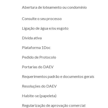
Abertura de loteamento ou condomínio
Consulte o seu processo
Ligação de água e/ou esgoto
Dívida ativa
Plataforma 1Doc
Pedido de Protocolo
Portarias do DAEV
Requerimentos padrão e documentos gerais
Resoluções do DAEV
Habite-se (papeleta)
Regularização de aprovação comercial