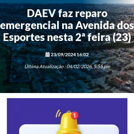
DAEV faz reparo
emergencial na Avenida dos
Esportes nesta 2ª feira (23)
23/09/2024 16:02
Última Atualização : 04/02/2026, 5:55 pm