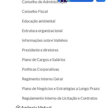
Conselho de Administração
Conselho Fiscal
Educação ambiental
Estrutura organizacional
Informações sobre Valinhos
Presidente e diretores
Plano de Cargos e Salários
Políticas Corporativas
Regimento Interno Geral
Plano de Negócios e Estratégias a Longo Prazo
Regulamento Interno de Licitação e Contratos
Agência Virtual