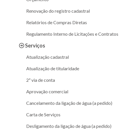
Renovação do registro cadastral
Relatórios de Compras Diretas
Regulamento Interno de Licitações e Contratos
Serviços
Atualização cadastral
Atualização de titularidade
2ª via de conta
Aprovação comercial
Cancelamento da ligação de água (a pedido)
Carta de Serviços
Desligamento da ligação de água (a pedido)