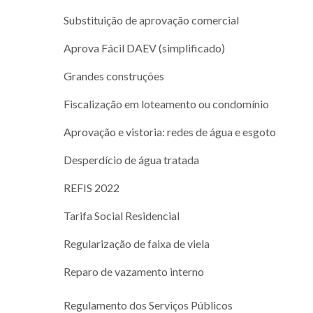
Substituição de aprovação comercial
Aprova Fácil DAEV (simplificado)
Grandes construções
Fiscalização em loteamento ou condomínio
Aprovação e vistoria: redes de água e esgoto
Desperdício de água tratada
REFIS 2022
Tarifa Social Residencial
Regularização de faixa de viela
Reparo de vazamento interno
Regulamento dos Serviços Públicos