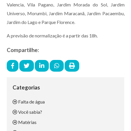
Valencia, Vila Pagano, Jardim Morada do Sol, Jardim
Universo, Morumbi, Jardim Maracanã, Jardim Pacaembu,
Jardim do Lago e Parque Florence.
A previsão de normalização é a partir das 18h.
Compartilhe:
Categorias
Falta de água
Você sabia?
Matérias