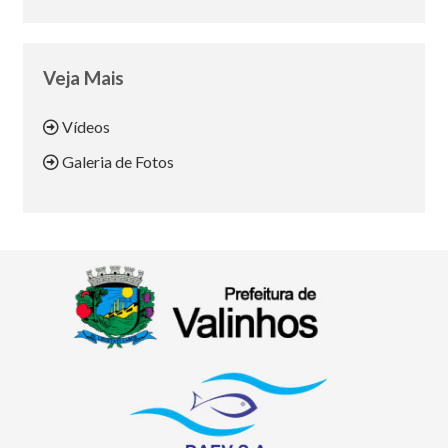
Veja Mais
Vídeos
Galeria de Fotos