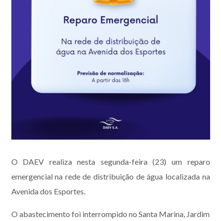
O DAEV realiza nesta segunda-feira (23) um reparo
emergencial na rede de distribuição de água localizada na
Avenida dos Esportes.
O abastecimento foi interrompido no Santa Marina, Jardim