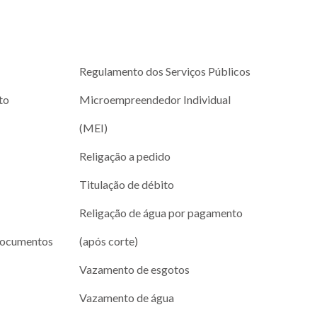
Regulamento dos Serviços Públicos
to
Microempreendedor Individual
(MEI)
Religação a pedido
Titulação de débito
Religação de água por pagamento
documentos
(após corte)
Vazamento de esgotos
Vazamento de água