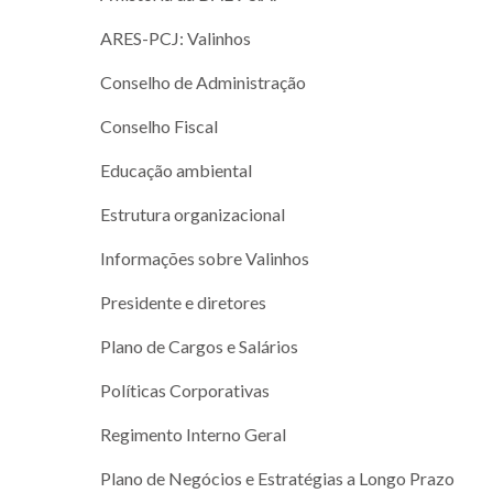
ARES-PCJ: Valinhos
Conselho de Administração
Conselho Fiscal
Educação ambiental
Estrutura organizacional
Informações sobre Valinhos
Presidente e diretores
Plano de Cargos e Salários
Políticas Corporativas
Regimento Interno Geral
Plano de Negócios e Estratégias a Longo Prazo