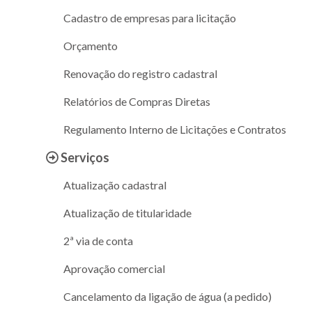
Cadastro de empresas para licitação
Orçamento
Renovação do registro cadastral
Relatórios de Compras Diretas
Regulamento Interno de Licitações e Contratos
Serviços
Atualização cadastral
Atualização de titularidade
2ª via de conta
Aprovação comercial
Cancelamento da ligação de água (a pedido)