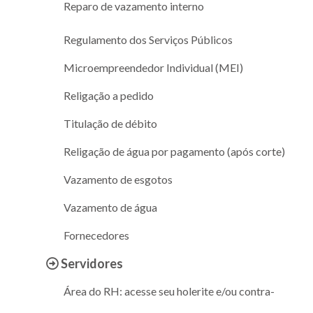
Reparo de vazamento interno
Regulamento dos Serviços Públicos
Microempreendedor Individual (MEI)
Religação a pedido
Titulação de débito
Religação de água por pagamento (após corte)
Vazamento de esgotos
Vazamento de água
Fornecedores
Servidores
Área do RH: acesse seu holerite e/ou contra-