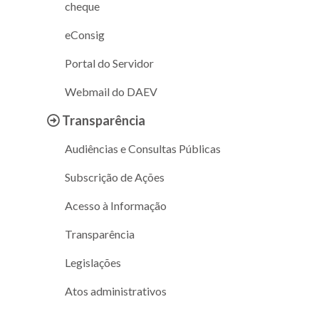
cheque
eConsig
Portal do Servidor
Webmail do DAEV
Transparência
Audiências e Consultas Públicas
Subscrição de Ações
Acesso à Informação
Transparência
Legislações
Atos administrativos