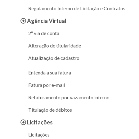
Regulamento Interno de Licitação e Contratos
Agência Virtual
2ª via de conta
Alteração de titularidade
Atualização de cadastro
Entenda a sua fatura
Fatura por e-mail
Refaturamento por vazamento interno
Titulação de débitos
Licitações
Licitações