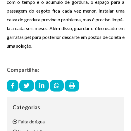
com o tempo e o acúmulo de gordura, o espaço para a
passagem do esgoto fica cada vez menor. Instalar uma
caixa de gordura previne o problema, mas é preciso limpá-
la a cada seis meses. Além disso, guardar o óleo usado em
garrafas pet para posterior descarte em postos de coleta é
uma solução.
Compartilhe:
Categorias
Falta de água