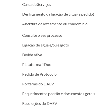
Carta de Serviços
Desligamento da ligação de água (a pedido)
Abertura de loteamento ou condomínio
Consulte o seu processo
Ligação de água e/ou esgoto
Dívida ativa
Plataforma 1Doc
Pedido de Protocolo
Portarias do DAEV
Requerimentos padrão e documentos gerais
Resoluções do DAEV