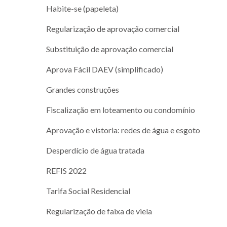
Habite-se (papeleta)
Regularização de aprovação comercial
Substituição de aprovação comercial
Aprova Fácil DAEV (simplificado)
Grandes construções
Fiscalização em loteamento ou condomínio
Aprovação e vistoria: redes de água e esgoto
Desperdício de água tratada
REFIS 2022
Tarifa Social Residencial
Regularização de faixa de viela