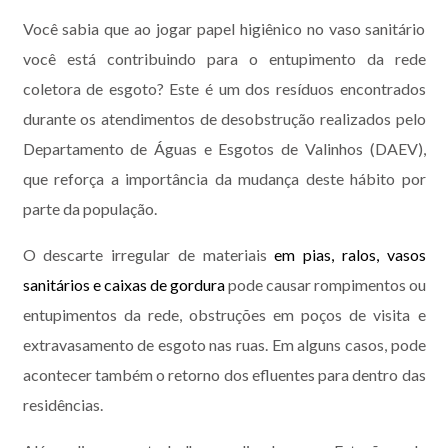
Você sabia que ao jogar papel higiênico no vaso sanitário
você está contribuindo para o entupimento da rede
coletora de esgoto? Este é um dos resíduos encontrados
durante os atendimentos de desobstrução realizados pelo
Departamento de Águas e Esgotos de Valinhos (DAEV),
que reforça a importância da mudança deste hábito por
parte da população.
O descarte irregular de materiais
em pias, ralos, vasos
sanitários e caixas de gordura
pode causar rompimentos ou
entupimentos da rede, obstruções em poços de visita e
extravasamento de esgoto nas ruas. Em alguns casos, pode
acontecer também o retorno dos efluentes para dentro das
residências.