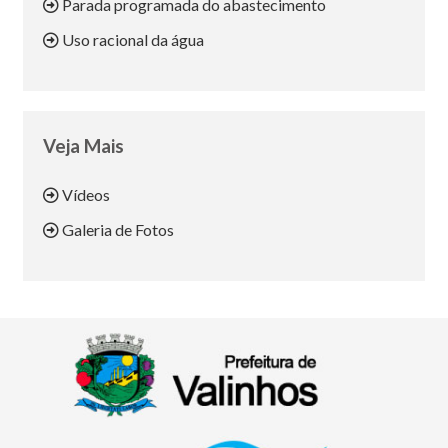
Parada programada do abastecimento
Uso racional da água
Veja Mais
Vídeos
Galeria de Fotos