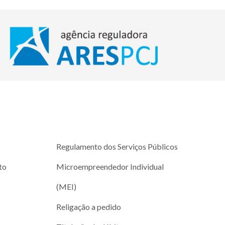
Regulamento dos Serviços Públicos
to
Microempreendedor Individual
(MEI)
Religação a pedido