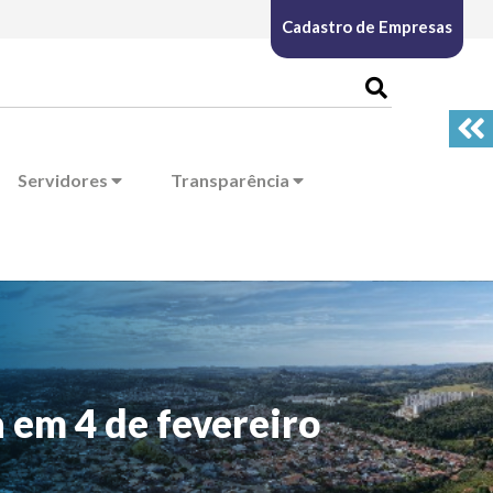
Cadastro de Empresas
Servidores
Transparência
a em 4 de fevereiro